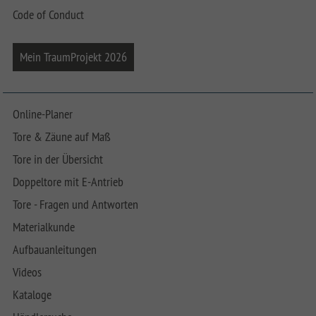
Code of Conduct
Mein TraumProjekt 2026
Online-Planer
Tore & Zäune auf Maß
Tore in der Übersicht
Doppeltore mit E-Antrieb
Tore - Fragen und Antworten
Materialkunde
Aufbauanleitungen
Videos
Kataloge