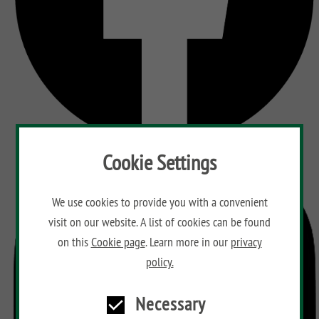
Cookie Settings
We use cookies to provide you with a convenient
visit on our website. A list of cookies can be found
on this
Cookie page
. Learn more in our
privacy
policy.
Necessary