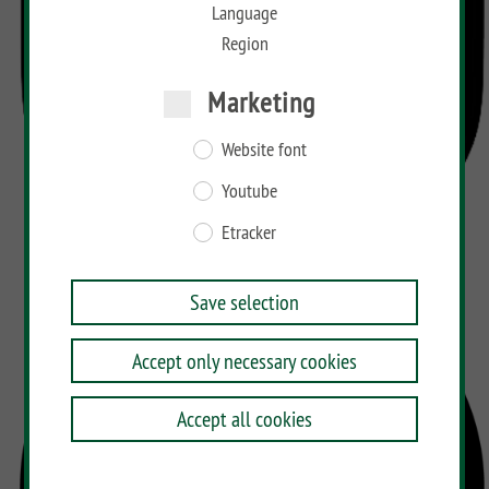
Language
Region
Marketing
Website font
Youtube
Etracker
Save selection
Accept only necessary cookies
Accept all cookies