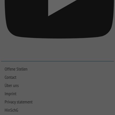
Offene Stellen
Contact
Über uns
Imprint
Privacy statement
HinSchG