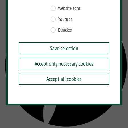
Website font
Youtube
Etracker
Save selection
Accept only necessary cookies
Accept all cookies