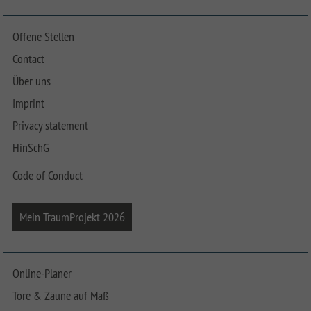
Offene Stellen
Contact
Über uns
Imprint
Privacy statement
HinSchG
Code of Conduct
Mein TraumProjekt 2026
Online-Planer
Tore & Zäune auf Maß