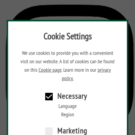
Cookie Settings
We use cookies to provide you with a convenient
visit on our website. A list of cookies can be found
on this
Cookie page
. Learn more in our
privacy
policy.
Necessary
Language
Region
Marketing