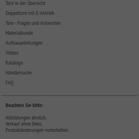
Tore in der Übersicht
Doppeltore mit E-Antrieb
Tore - Fragen und Antworten
Materialkunde
Aufbauanleitungen
Videos
Kataloge
Händlersuche
FAQ
Beachten Sie bitte:
Abbildungen ähnlich.
Verkauf ohne Deko.
Produktänderungen vorbehalten.