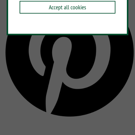
Accept all cookies