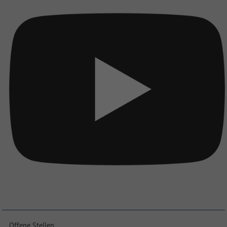
Offene Stellen