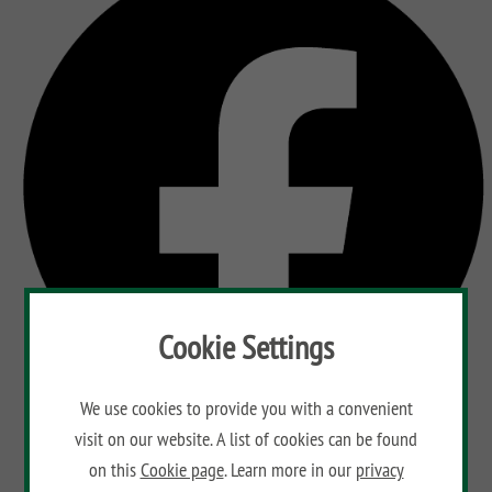
Cookie Settings
We use cookies to provide you with a convenient
visit on our website. A list of cookies can be found
on this
Cookie page
. Learn more in our
privacy