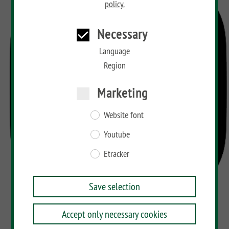
policy.
Necessary
Language
Region
Marketing
Website font
Youtube
Etracker
Save selection
Accept only necessary cookies