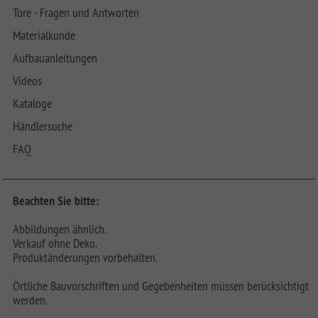
Tore - Fragen und Antworten
Materialkunde
Aufbauanleitungen
Videos
Kataloge
Händlersuche
FAQ
Beachten Sie bitte:
Abbildungen ähnlich.
Verkauf ohne Deko.
Produktänderungen vorbehalten.
Örtliche Bauvorschriften und Gegebenheiten müssen berücksichtigt
werden.