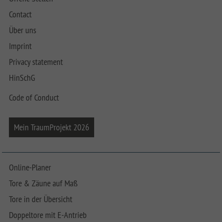
Contact
Über uns
Imprint
Privacy statement
HinSchG
Code of Conduct
Mein TraumProjekt 2026
Online-Planer
Tore & Zäune auf Maß
Tore in der Übersicht
Doppeltore mit E-Antrieb