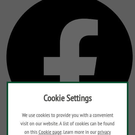
Cookie Settings
We use cookies to provide you with a convenient
visit on our website. A list of cookies can be found
on this
Cookie page
. Learn more in our
privacy