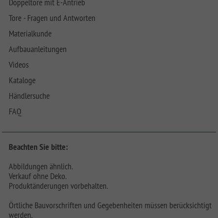
Doppeltore mit E-Antrieb
Tore - Fragen und Antworten
Materialkunde
Aufbauanleitungen
Videos
Kataloge
Händlersuche
FAQ
Beachten Sie bitte:
Abbildungen ähnlich.
Verkauf ohne Deko.
Produktänderungen vorbehalten.
Örtliche Bauvorschriften und Gegebenheiten müssen berücksichtigt
werden.