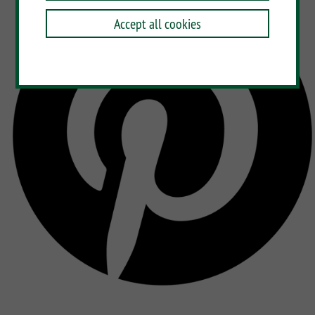
Accept all cookies