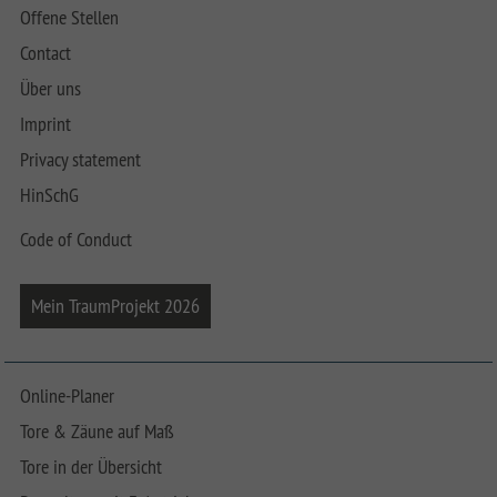
Offene Stellen
Contact
Über uns
Imprint
Privacy statement
HinSchG
Code of Conduct
Mein TraumProjekt 2026
Online-Planer
Tore & Zäune auf Maß
Tore in der Übersicht