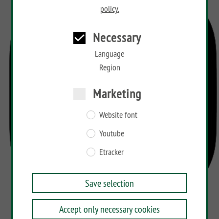
policy.
Necessary
Language
Region
Marketing
Website font
Youtube
Etracker
Save selection
Accept only necessary cookies