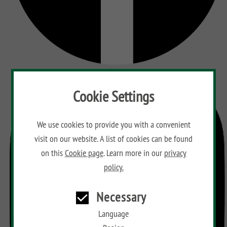
Cookie Settings
We use cookies to provide you with a convenient
visit on our website. A list of cookies can be found
on this
Cookie page
. Learn more in our
privacy
policy.
Necessary
Language