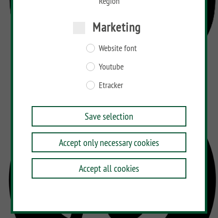
Region
Marketing
Website font
Youtube
Etracker
Save selection
Accept only necessary cookies
Accept all cookies