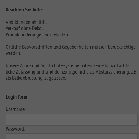
Beachten Sie bitte:
Abbildungen ähnlich.
Verkauf ohne Deko.
Produktänderungen vorbehalten.
Örtliche Bauvorschriften und Gegebenheiten müssen berücksichtigt
werden.
Unsere Zaun- und Sichtschutz-systeme haben keine bauaufsicht-
liche Zulassung und sind demzufolge nicht als Absturzsicherung, z.B.
als Balkonbrüstung, zugelassen.
Login form
Username:
Password: