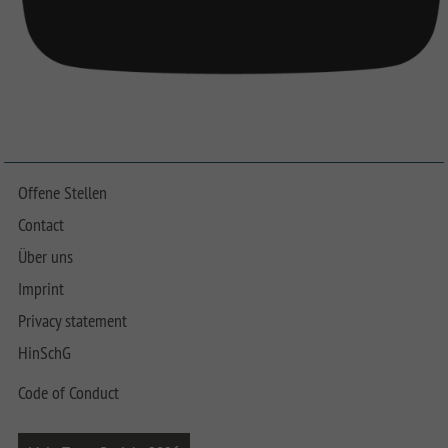
Offene Stellen
Contact
Über uns
Imprint
Privacy statement
HinSchG
Code of Conduct