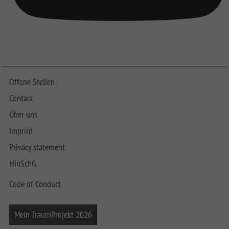
Offene Stellen
Contact
Über uns
Imprint
Privacy statement
HinSchG
Code of Conduct
Mein TraumProjekt 2026