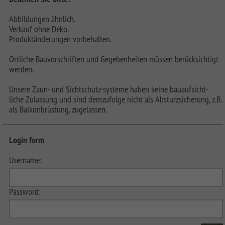
Abbildungen ähnlich.
Verkauf ohne Deko.
Produktänderungen vorbehalten.
Örtliche Bauvorschriften und Gegebenheiten müssen berücksichtigt
werden.
Unsere Zaun- und Sichtschutz-systeme haben keine bauaufsicht-
liche Zulassung und sind demzufolge nicht als Absturzsicherung, z.B.
als Balkonbrüstung, zugelassen.
Login form
Username:
Password: