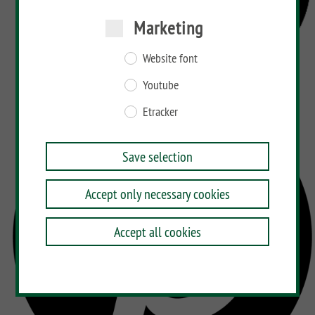
Marketing
Website font
Youtube
Etracker
Save selection
Accept only necessary cookies
Accept all cookies