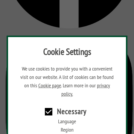
Cookie Settings
We use cookies to provide you with a convenient
visit on our website. A list of cookies can be found
on this
Cookie page
. Learn more in our
privacy
policy.
Necessary
Language
Region