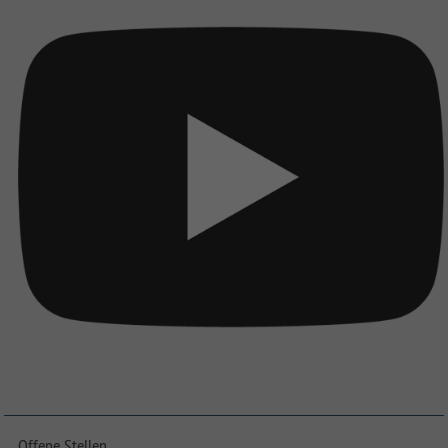
Offene Stellen