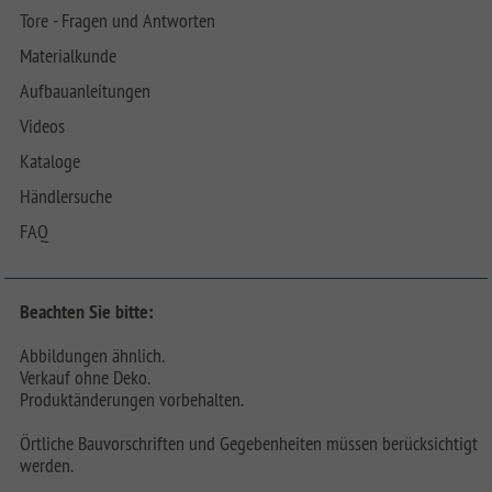
Tore - Fragen und Antworten
Materialkunde
Aufbauanleitungen
Videos
Kataloge
Händlersuche
FAQ
Beachten Sie bitte:
Abbildungen ähnlich.
Verkauf ohne Deko.
Produktänderungen vorbehalten.
Örtliche Bauvorschriften und Gegebenheiten müssen berücksichtigt
werden.