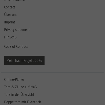
Contact
Über uns
Imprint
Privacy statement
HinSchG
Code of Conduct
Mein TraumProjekt 2026
Online-Planer
Tore & Zäune auf Maß
Tore in der Übersicht
Doppeltore mit E-Antrieb