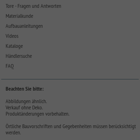
Tore - Fragen und Antworten
Materialkunde
Aufbauanleitungen
Videos
Kataloge
Händlersuche
FAQ
Beachten Sie bitte:
Abbildungen ähnlich.
Verkauf ohne Deko.
Produktänderungen vorbehalten.
Örtliche Bauvorschriften und Gegebenheiten müssen berücksichtigt
werden.