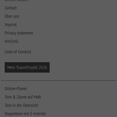
Contact
Über uns
Imprint
Privacy statement
HinSchG
Code of Conduct
Mein TraumProjekt 2026
Online-Planer
Tore & Zäune auf Maß
Tore in der Übersicht
Doppeltore mit E-Antrieb