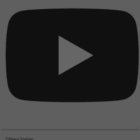
Offene Stellen