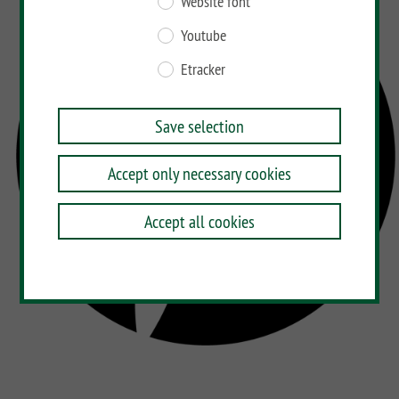
Website font
Youtube
Etracker
Save selection
Accept only necessary cookies
Accept all cookies