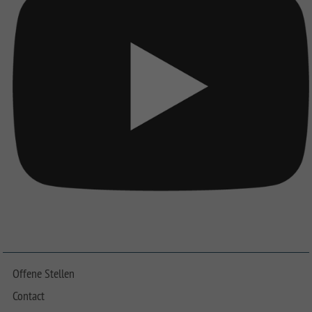
Offene Stellen
Contact