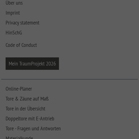
Über uns
Imprint
Privacy statement
HinSchG
Code of Conduct
Mein TraumProjekt 2026
Online-Planer
Tore & Zäune auf Maß
Tore in der Übersicht
Doppeltore mit E-Antrieb
Tore - Fragen und Antworten
Materialkunde