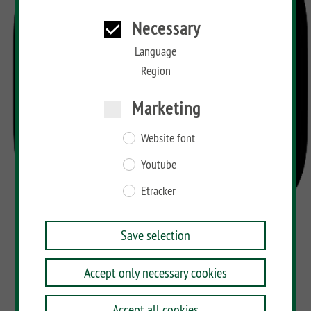
Necessary
Language
Region
Marketing
Website font
Youtube
Etracker
Save selection
Accept only necessary cookies
Accept all cookies