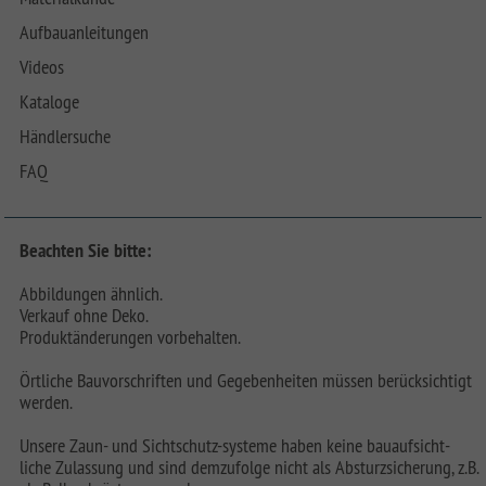
Aufbauanleitungen
Videos
Kataloge
Händlersuche
FAQ
Beachten Sie bitte:
Abbildungen ähnlich.
Verkauf ohne Deko.
Produktänderungen vorbehalten.
Örtliche Bauvorschriften und Gegebenheiten müssen berücksichtigt
werden.
Unsere Zaun- und Sichtschutz-systeme haben keine bauaufsicht-
liche Zulassung und sind demzufolge nicht als Absturzsicherung, z.B.