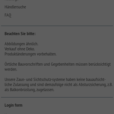
Händlersuche
FAQ
Beachten Sie bitte:
Abbildungen ähnlich.
Verkauf ohne Deko.
Produktänderungen vorbehalten.
Örtliche Bauvorschriften und Gegebenheiten müssen berücksichtigt
werden.
Unsere Zaun- und Sichtschutz-systeme haben keine bauaufsicht-
liche Zulassung und sind demzufolge nicht als Absturzsicherung, z.B.
als Balkonbrüstung, zugelassen.
Login form