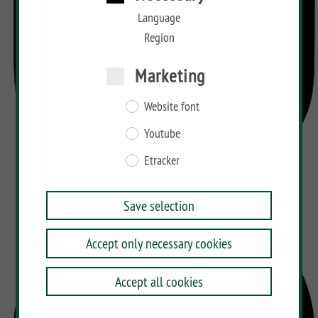
Language
Region
Marketing
Website font
Youtube
Etracker
Save selection
Accept only necessary cookies
Accept all cookies