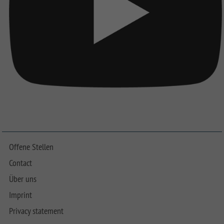
Offene Stellen
Contact
Über uns
Imprint
Privacy statement