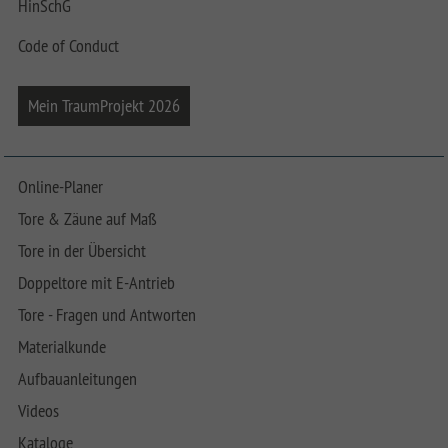
HinSchG
Code of Conduct
Mein TraumProjekt 2026
Online-Planer
Tore & Zäune auf Maß
Tore in der Übersicht
Doppeltore mit E-Antrieb
Tore - Fragen und Antworten
Materialkunde
Aufbauanleitungen
Videos
Kataloge