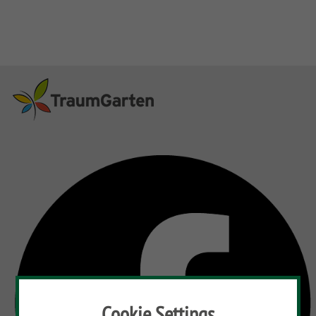
Cookie Settings