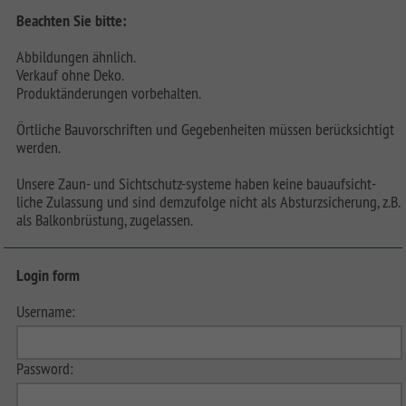
Beachten Sie bitte:
Abbildungen ähnlich.
Verkauf ohne Deko.
Produktänderungen vorbehalten.
Örtliche Bauvorschriften und Gegebenheiten müssen berücksichtigt
werden.
Unsere Zaun- und Sichtschutz-systeme haben keine bauaufsicht-
liche Zulassung und sind demzufolge nicht als Absturzsicherung, z.B.
als Balkonbrüstung, zugelassen.
Login form
Username:
Password: