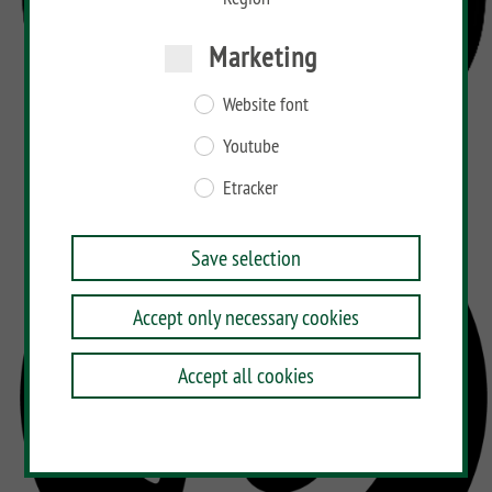
Marketing
Website font
Youtube
Etracker
Save selection
Accept only necessary cookies
Accept all cookies