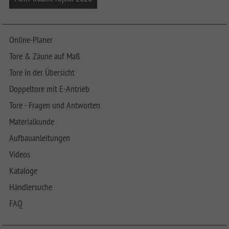
Online-Planer
Tore & Zäune auf Maß
Tore in der Übersicht
Doppeltore mit E-Antrieb
Tore - Fragen und Antworten
Materialkunde
Aufbauanleitungen
Videos
Kataloge
Händlersuche
FAQ