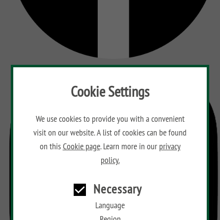
Cookie Settings
We use cookies to provide you with a convenient
visit on our website. A list of cookies can be found
on this
Cookie page
. Learn more in our
privacy
policy.
Necessary
Language
Region