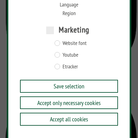
Language
Region
Marketing
Website font
Youtube
Etracker
Save selection
Accept only necessary cookies
Accept all cookies