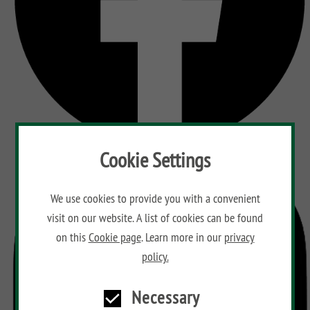
Cookie Settings
We use cookies to provide you with a convenient
visit on our website. A list of cookies can be found
on this
Cookie page
. Learn more in our
privacy
policy.
Necessary