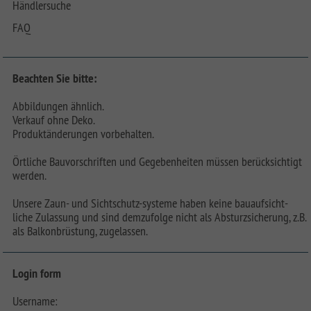
Händlersuche
FAQ
Beachten Sie bitte:
Abbildungen ähnlich.
Verkauf ohne Deko.
Produktänderungen vorbehalten.
Örtliche Bauvorschriften und Gegebenheiten müssen berücksichtigt
werden.
Unsere Zaun- und Sichtschutz-systeme haben keine bauaufsicht-
liche Zulassung und sind demzufolge nicht als Absturzsicherung, z.B.
als Balkonbrüstung, zugelassen.
Login form
Username: