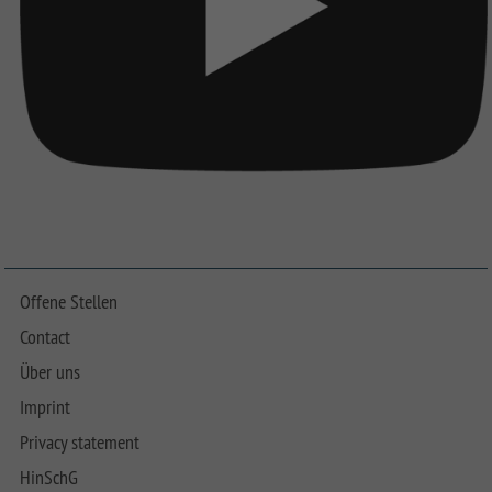
Offene Stellen
Contact
Über uns
Imprint
Privacy statement
HinSchG