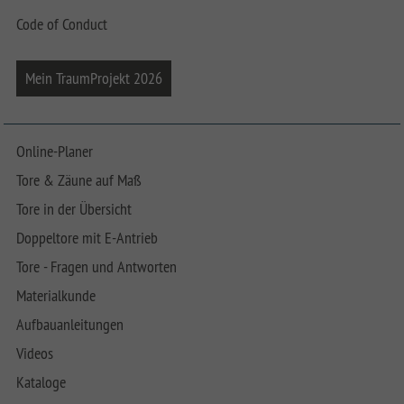
Code of Conduct
Mein TraumProjekt 2026
Online-Planer
Tore & Zäune auf Maß
Tore in der Übersicht
Doppeltore mit E-Antrieb
Tore - Fragen und Antworten
Materialkunde
Aufbauanleitungen
Videos
Kataloge