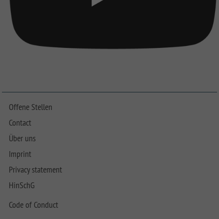
Offene Stellen
Contact
Über uns
Imprint
Privacy statement
HinSchG
Code of Conduct