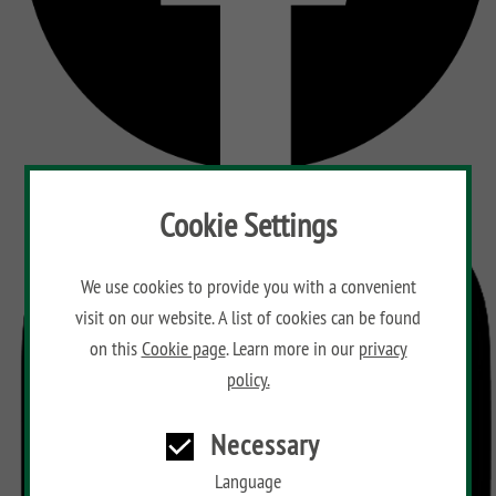
Cookie Settings
We use cookies to provide you with a convenient
visit on our website. A list of cookies can be found
on this
Cookie page
. Learn more in our
privacy
policy.
Necessary
Language