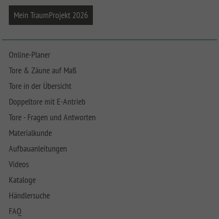
Mein TraumProjekt 2026
Online-Planer
Tore & Zäune auf Maß
Tore in der Übersicht
Doppeltore mit E-Antrieb
Tore - Fragen und Antworten
Materialkunde
Aufbauanleitungen
Videos
Kataloge
Händlersuche
FAQ