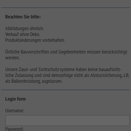
Beachten Sie bitte:
Abbildungen ähnlich.
Verkauf ohne Deko.
Produktänderungen vorbehalten.
Örtliche Bauvorschriften und Gegebenheiten müssen berücksichtigt
werden.
Unsere Zaun- und Sichtschutz-systeme haben keine bauaufsicht-
liche Zulassung und sind demzufolge nicht als Absturzsicherung, z.B.
als Balkonbrüstung, zugelassen.
Login form
Username:
Password: