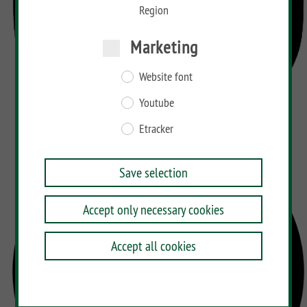
Region
Marketing
Website font
Youtube
Etracker
Save selection
Accept only necessary cookies
Accept all cookies