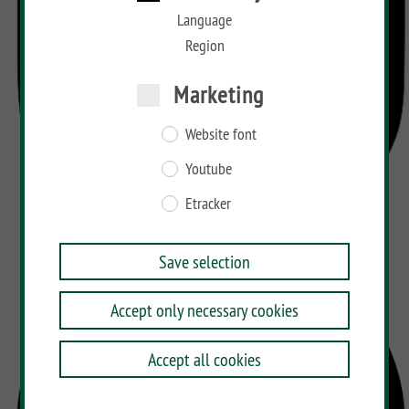
Language
Region
Marketing
Website font
Youtube
Etracker
Save selection
Accept only necessary cookies
Accept all cookies