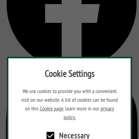
Cookie Settings
We use cookies to provide you with a convenient
visit on our website. A list of cookies can be found
on this
Cookie page
. Learn more in our
privacy
policy.
Necessary