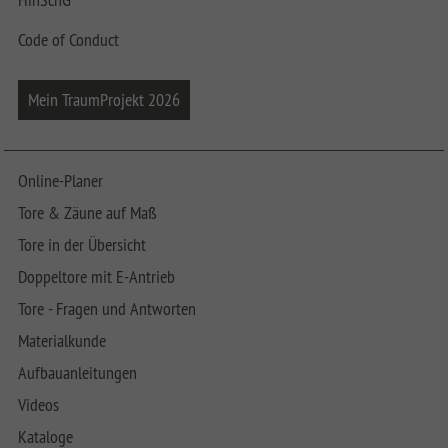
Code of Conduct
Mein TraumProjekt 2026
Online-Planer
Tore & Zäune auf Maß
Tore in der Übersicht
Doppeltore mit E-Antrieb
Tore - Fragen und Antworten
Materialkunde
Aufbauanleitungen
Videos
Kataloge