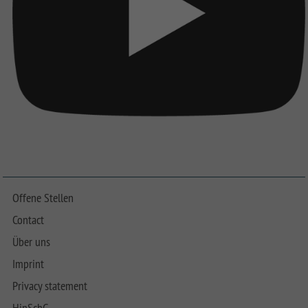
Offene Stellen
Contact
Über uns
Imprint
Privacy statement
HinSchG