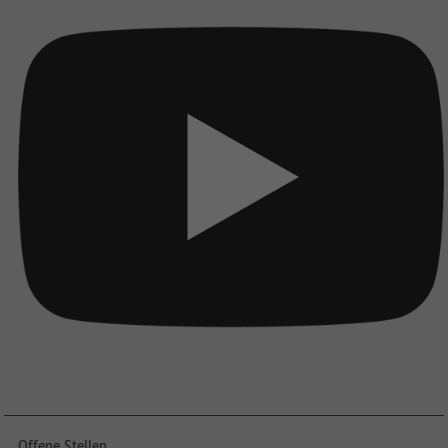
Offene Stellen