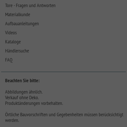
Tore - Fragen und Antworten
Materialkunde
Aufbauanleitungen
Videos
Kataloge
Händlersuche
FAQ
Beachten Sie bitte:
Abbildungen ähnlich.
Verkauf ohne Deko.
Produktänderungen vorbehalten.
Örtliche Bauvorschriften und Gegebenheiten müssen berücksichtigt
werden.