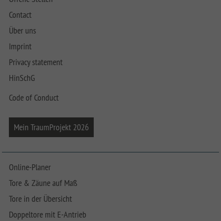
Contact
Über uns
Imprint
Privacy statement
HinSchG
Code of Conduct
Mein TraumProjekt 2026
Online-Planer
Tore & Zäune auf Maß
Tore in der Übersicht
Doppeltore mit E-Antrieb