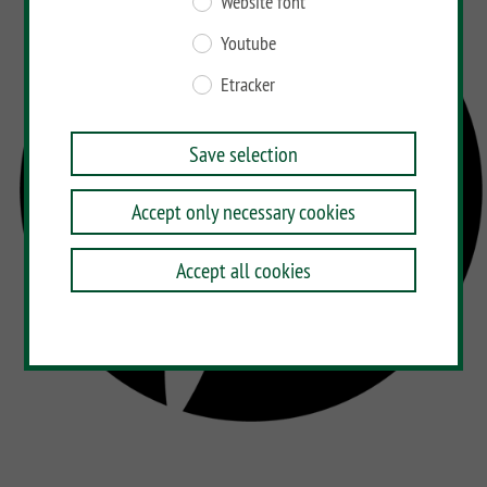
Website font
Youtube
Etracker
Save selection
Accept only necessary cookies
Accept all cookies