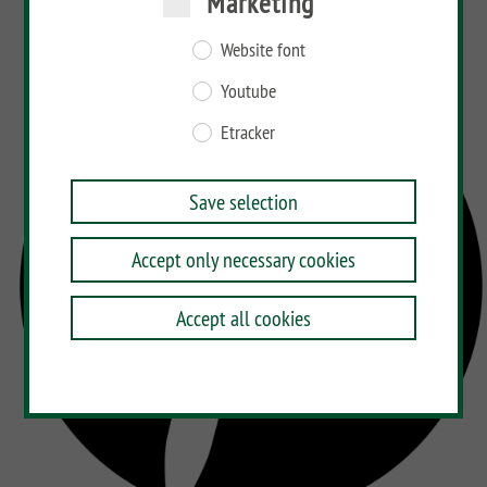
Marketing
Website font
Youtube
Etracker
Save selection
Accept only necessary cookies
Accept all cookies