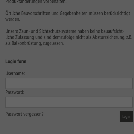
Produktänderungen vorbehalten.
Örtliche Bauvorschriften und Gegebenheiten müssen berücksichtigt
werden.
Unsere Zaun- und Sichtschutz-systeme haben keine bauaufsicht-
liche Zulassung und sind demzufolge nicht als Absturzsicherung, z.B.
als Balkonbrüstung, zugelassen.
Login form
Username:
Password:
Passwort vergessen?