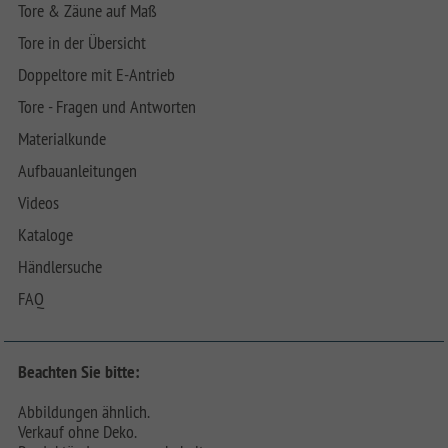
Tore & Zäune auf Maß
Tore in der Übersicht
Doppeltore mit E-Antrieb
Tore - Fragen und Antworten
Materialkunde
Aufbauanleitungen
Videos
Kataloge
Händlersuche
FAQ
Beachten Sie bitte:
Abbildungen ähnlich.
Verkauf ohne Deko.