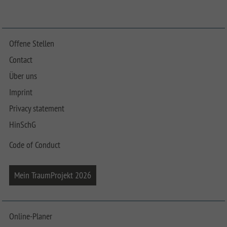
Offene Stellen
Contact
Über uns
Imprint
Privacy statement
HinSchG
Code of Conduct
Mein TraumProjekt 2026
Online-Planer