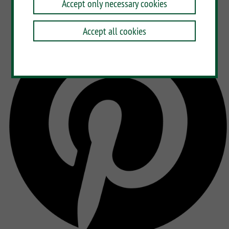
Accept only necessary cookies
Accept all cookies