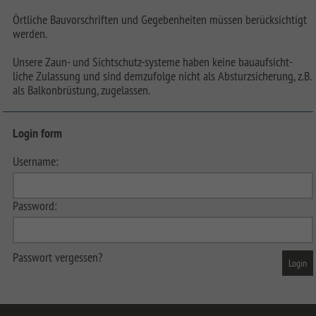
Örtliche Bauvorschriften und Gegebenheiten müssen berücksichtigt
werden.
Unsere Zaun- und Sichtschutz-systeme haben keine bauaufsicht-
liche Zulassung und sind demzufolge nicht als Absturzsicherung, z.B.
als Balkonbrüstung, zugelassen.
Login form
Username:
Password:
Passwort vergessen?