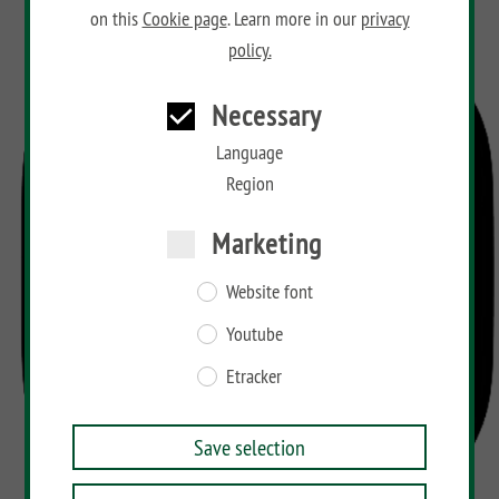
on this
Cookie page
. Learn more in our
privacy
policy.
Necessary
Language
Region
Marketing
Website font
Youtube
Etracker
Save selection