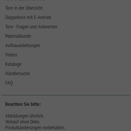
Tore in der Übersicht
Doppeltore mit E-Antrieb
Tore - Fragen und Antworten
Materialkunde
Aufbauanleitungen
Videos
Kataloge
Händlersuche
FAQ
Beachten Sie bitte:
Abbildungen ähnlich.
Verkauf ohne Deko.
Produktänderungen vorbehalten.