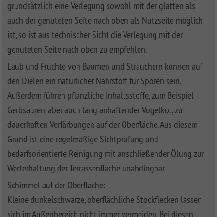
grundsätzlich eine Verlegung sowohl mit der glatten als
auch der genuteten Seite nach oben als Nutzseite möglich
ist, so ist aus technischer Sicht die Verlegung mit der
genuteten Seite nach oben zu empfehlen.
Laub und Früchte von Bäumen und Sträuchern können auf
den Dielen ein natürlicher Nährstoff für Sporen sein.
Außerdem führen pflanzliche Inhaltsstoffe, zum Beispiel
Gerbsäuren, aber auch lang anhaftender Vogelkot, zu
dauerhaften Verfärbungen auf der Oberfläche. Aus diesem
Grund ist eine regelmäßige Sichtprüfung und
bedarfsorientierte Reinigung mit anschließender Ölung zur
Werterhaltung der Terrassenfläche unabdingbar.
Schimmel auf der Oberfläche:
Kleine dunkelschwarze, oberflächliche Stockflecken lassen
sich im Außenbereich nicht immer vermeiden. Bei diesen