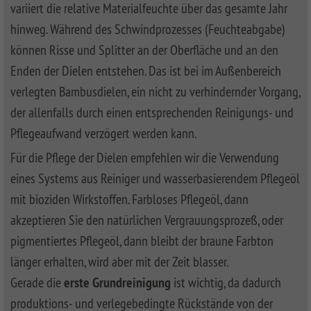
variiert die relative Materialfeuchte über das gesamte Jahr
hinweg. Während des Schwindprozesses (Feuchteabgabe)
können Risse und Splitter an der Oberfläche und an den
Enden der Dielen entstehen. Das ist bei im Außenbereich
verlegten Bambusdielen, ein nicht zu verhindernder Vorgang,
der allenfalls durch einen entsprechenden Reinigungs- und
Pflegeaufwand verzögert werden kann.
Für die Pflege der Dielen empfehlen wir die Verwendung
eines Systems aus Reiniger und wasserbasierendem Pflegeöl
mit bioziden Wirkstoffen. Farbloses Pflegeöl, dann
akzeptieren Sie den natürlichen Vergrauungsprozeß, oder
pigmentiertes Pflegeöl, dann bleibt der braune Farbton
länger erhalten, wird aber mit der Zeit blasser.
Gerade die
erste Grundreinigung
ist wichtig, da dadurch
produktions- und verlegebedingte Rückstände von der