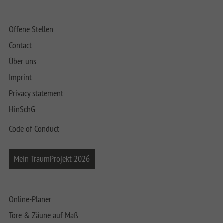
Offene Stellen
Contact
Über uns
Imprint
Privacy statement
HinSchG
Code of Conduct
Mein TraumProjekt 2026
Online-Planer
Tore & Zäune auf Maß