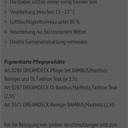
Die Dielen sollten immer völlig trocken sein
Verarbeitung zwischen 15 - 25° C
Luftfeuchtigkeitsniveau unter 80 %
Verarbeitung nur bei trockenem Wetter
Direkte Sonneneinstrahlung vermeiden
Pigmentierte Pflegeprodukte
Art. 0286 DREAMDECK Pflege-Set BAMBUS/Hartholz
Reiniger und Öl, Farbton Teak (je 2,5l)
Art. 0287 DREAMDECK Öl Bambus/Hartholz, Farbton Teak
(2,5l)
Art. 0371 DREAMDECK Reiniger BAMBUS/Hartholz (2,5l)
Für die Reinigung von groben Verschmutzungen und zum