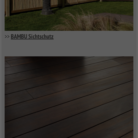
>>
BAMBU Sichtschutz