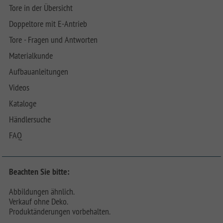
Tore in der Übersicht
Doppeltore mit E-Antrieb
Tore - Fragen und Antworten
Materialkunde
Aufbauanleitungen
Videos
Kataloge
Händlersuche
FAQ
Beachten Sie bitte:
Abbildungen ähnlich.
Verkauf ohne Deko.
Produktänderungen vorbehalten.