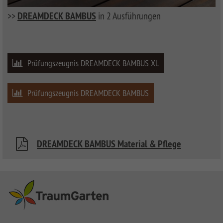
>>
DREAMDECK BAMBUS
in 2 Ausführungen
Prüfungszeugnis DREAMDECK BAMBUS XL
Prüfungszeugnis DREAMDECK BAMBUS
DREAMDECK BAMBUS Material & Pflege