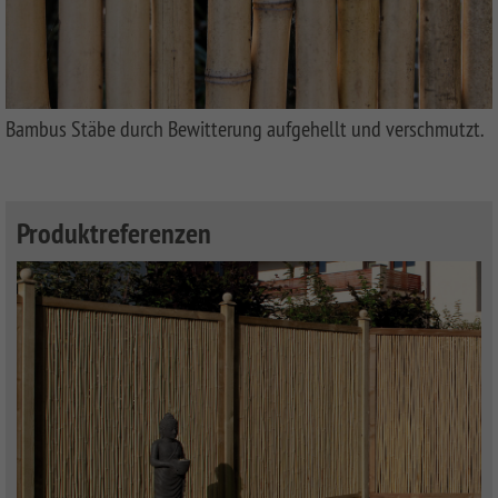
Bambus Stäbe durch Bewitterung aufgehellt und verschmutzt.
Produktreferenzen