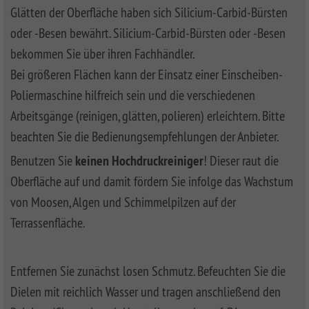
Glätten der Oberfläche haben sich Silicium-Carbid-Bürsten
oder -Besen bewährt. Silicium-Carbid-Bürsten oder -Besen
bekommen Sie über ihren Fachhändler.
Bei größeren Flächen kann der Einsatz einer Einscheiben-
Poliermaschine hilfreich sein und die verschiedenen
Arbeitsgänge (reinigen, glätten, polieren) erleichtern. Bitte
beachten Sie die Bedienungsempfehlungen der Anbieter.
Benutzen Sie
keinen Hochdruckreiniger
! Dieser raut die
Oberfläche auf und damit fördern Sie infolge das Wachstum
von Moosen, Algen und Schimmelpilzen auf der
Terrassenfläche.
Entfernen Sie zunächst losen Schmutz. Befeuchten Sie die
Dielen mit reichlich Wasser und tragen anschließend den