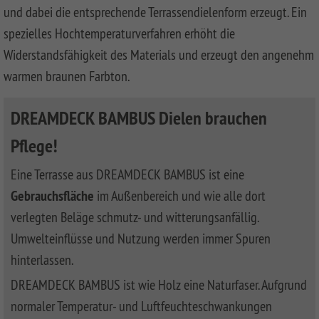
und dabei die entsprechende Terrassendielenform erzeugt. Ein
spezielles Hochtemperaturverfahren erhöht die
Widerstandsfähigkeit des Materials und erzeugt den angenehm
warmen braunen Farbton.
DREAMDECK BAMBUS Dielen brauchen
Pflege!
Eine Terrasse aus DREAMDECK BAMBUS ist eine
Gebrauchsfläche
im Außenbereich und wie alle dort
verlegten Beläge schmutz- und witterungsanfällig.
Umwelteinflüsse und Nutzung werden immer Spuren
hinterlassen.
DREAMDECK BAMBUS ist wie Holz eine Naturfaser. Aufgrund
normaler Temperatur- und Luftfeuchteschwankungen