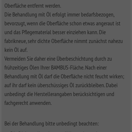
Oberfläche entfernt werden.
Die Behandlung mit Öl erfolgt immer bedarfsbezogen,
bevorzugt, wenn die Oberfläche schon etwas angeraut ist
und das Pflegematerial besser einziehen kann. Die
fabrikneue, sehr dichte Oberfläche nimmt zunächst nahezu
kein Öl auf.
Vermeiden Sie daher eine Überbeschichtung durch zu
frühzeitiges Ölen Ihrer BAMBUS-Fläche. Nach einer
Behandlung mit Öl darf die Oberfläche nicht feucht wirken;
auf ihr darf kein überschüssiges Öl zurückbleiben. Dabei
unbedingt die Herstellerangaben berücksichtigen und
fachgerecht anwenden.
Bei der Behandlung bitte unbedingt beachten: