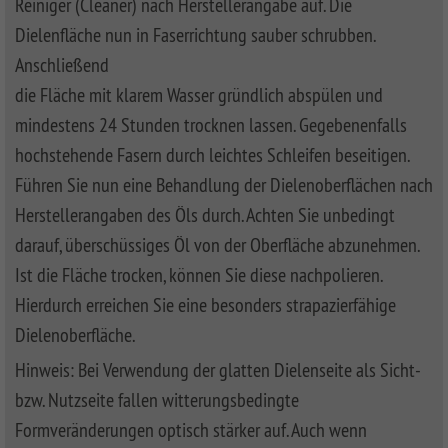
Reiniger (Cleaner) nach Herstellerangabe auf. Die
Dielenfläche nun in Faserrichtung sauber schrubben.
Anschließend
die Fläche mit klarem Wasser gründlich abspülen und
mindestens 24 Stunden trocknen lassen. Gegebenenfalls
hochstehende Fasern durch leichtes Schleifen beseitigen.
Führen Sie nun eine Behandlung der Dielenoberflächen nach
Herstellerangaben des Öls durch. Achten Sie unbedingt
darauf, überschüssiges Öl von der Oberfläche abzunehmen.
Ist die Fläche trocken, können Sie diese nachpolieren.
Hierdurch erreichen Sie eine besonders strapazierfähige
Dielenoberfläche.
Hinweis: Bei Verwendung der glatten Dielenseite als Sicht-
bzw. Nutzseite fallen witterungsbedingte
Formveränderungen optisch stärker auf. Auch wenn