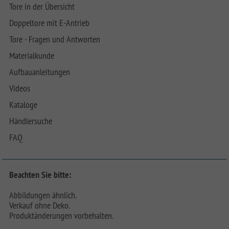
Tore in der Übersicht
Doppeltore mit E-Antrieb
Tore - Fragen und Antworten
Materialkunde
Aufbauanleitungen
Videos
Kataloge
Händlersuche
FAQ
Beachten Sie bitte:
Abbildungen ähnlich.
Verkauf ohne Deko.
Produktänderungen vorbehalten.