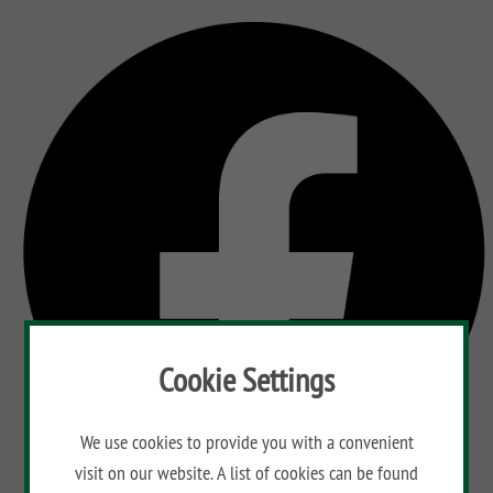
Cookie Settings
We use cookies to provide you with a convenient
visit on our website. A list of cookies can be found