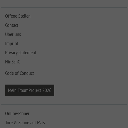
Offene Stellen
Contact
Über uns
Imprint
Privacy statement
HinSchG
Code of Conduct
Mein TraumProjekt 2026
Online-Planer
Tore & Zäune auf Maß