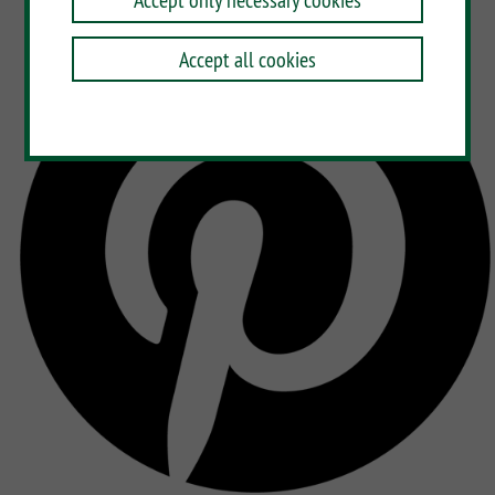
Accept all cookies