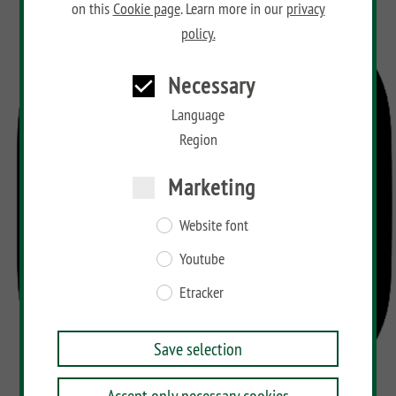
on this
Cookie page
. Learn more in our
privacy
policy.
Necessary
Language
Region
Marketing
Website font
Youtube
Etracker
Save selection
Accept only necessary cookies