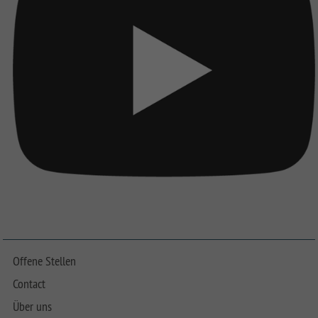
Offene Stellen
Contact
Über uns