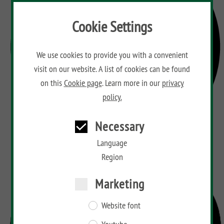
Cookie Settings
We use cookies to provide you with a convenient
visit on our website. A list of cookies can be found
on this
Cookie page
. Learn more in our
privacy
policy.
Necessary
Language
Region
Marketing
Website font