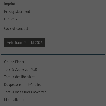
Imprint
Privacy statement
HinSchG
Code of Conduct
Mein TraumProjekt 2026
Online-Planer
Tore & Zäune auf Maß
Tore in der Übersicht
Doppeltore mit E-Antrieb
Tore - Fragen und Antworten
Materialkunde