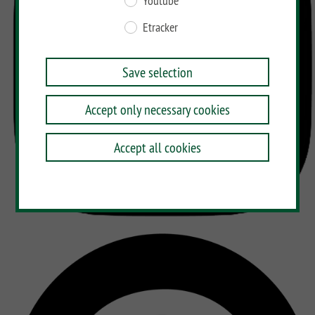
Youtube
Etracker
Save selection
Accept only necessary cookies
Accept all cookies