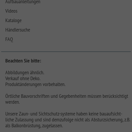
Aufbauanleitungen
Videos
Kataloge
Händlersuche
FAQ
Beachten Sie bitte:
Abbildungen ähnlich.
Verkauf ohne Deko.
Produktänderungen vorbehalten.
Örtliche Bauvorschriften und Gegebenheiten müssen berücksichtigt
werden.
Unsere Zaun- und Sichtschutz-systeme haben keine bauaufsicht-
liche Zulassung und sind demzufolge nicht als Absturzsicherung, z.B.
als Balkonbrüstung, zugelassen.