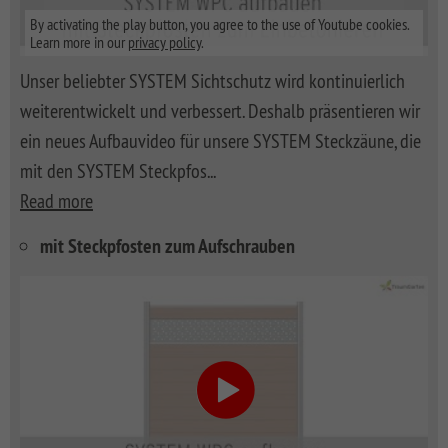
By activating the play button, you agree to the use of Youtube cookies.
Learn more in our
privacy policy
.
Unser beliebter SYSTEM Sichtschutz wird kontinuierlich
weiterentwickelt und verbessert. Deshalb präsentieren wir
ein neues Aufbauvideo für unsere SYSTEM Steckzäune, die
mit den SYSTEM Steckpfos
...
Read more
mit Steckpfosten zum Aufschrauben