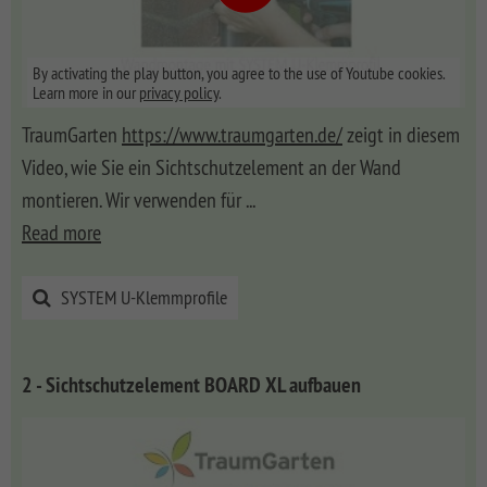
By activating the play button, you agree to the use of Youtube cookies.
Learn more in our
privacy policy
.
TraumGarten
https://www.traumgarten.de/
zeigt in diesem
Video, wie Sie ein Sichtschutzelement an der Wand
montieren. Wir verwenden für
...
Read more
SYSTEM U-Klemmprofile
2 - Sichtschutzelement BOARD XL aufbauen