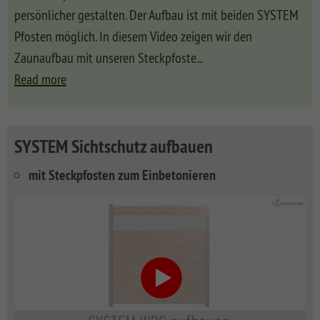
persönlicher gestalten. Der Aufbau ist mit beiden SYSTEM
Pfosten möglich. In diesem Video zeigen wir den
Zaunaufbau mit unseren Steckpfoste
...
Read more
SYSTEM Sichtschutz aufbauen
mit Steckpfosten zum Einbetonieren