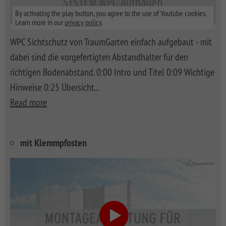
By activating the play button, you agree to the use of Youtube cookies.
Learn more in our
privacy policy
.
WPC Sichtschutz von TraumGarten einfach aufgebaut - mit
dabei sind die vorgefertigten Abstandhalter für den
richtigen Bodenabstand. 0:00 Intro und Titel 0:09 Wichtige
Hinweise 0:25 Übersicht
...
Read more
mit Klemmpfosten