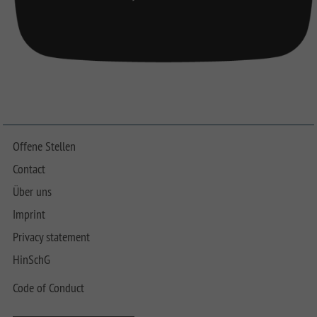
Offene Stellen
Contact
Über uns
Imprint
Privacy statement
HinSchG
Code of Conduct