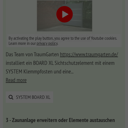
By activating the play button, you agree to the use of Youtube cookies.
Learn more in our
privacy policy
.
Das Team von TraumGarten
https://www.traumgarten.de/
installiert ein BOARD XL Sichtschutzelement mit einem
SYSTEM Klemmpfosten und eine
...
Read more
SYSTEM BOARD XL
3 - Zaunanlage erweitern oder Elemente austauschen