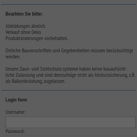
Beachten Sie bitte:
Abbildungen ähnlich.
Verkauf ohne Deko.
Produktänderungen vorbehalten.
Örtliche Bauvorschriften und Gegebenheiten müssen berücksichtigt
werden.
Unsere Zaun- und Sichtschutz-systeme haben keine bauaufsicht-
liche Zulassung und sind demzufolge nicht als Absturzsicherung, z.B.
als Balkonbrüstung, zugelassen.
Login form
Username:
Password: