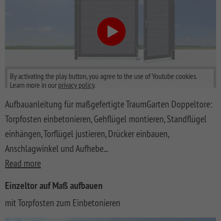
By activating the play button, you agree to the use of Youtube cookies.
Learn more in our
privacy policy
.
Aufbauanleitung für maßgefertigte TraumGarten Doppeltore:
Torpfosten einbetonieren, Gehflügel montieren, Standflügel
einhängen, Torflügel justieren, Drücker einbauen,
Anschlagwinkel und Aufhebe
...
Read more
Einzeltor auf Maß aufbauen
mit Torpfosten zum Einbetonieren