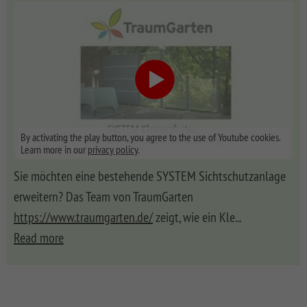
By activating the play button, you agree to the use of Youtube cookies.
Learn more in our
privacy policy
.
Sie möchten eine bestehende SYSTEM Sichtschutzanlage
erweitern? Das Team von TraumGarten
https://www.traumgarten.de/
zeigt, wie ein Kle
...
Read more