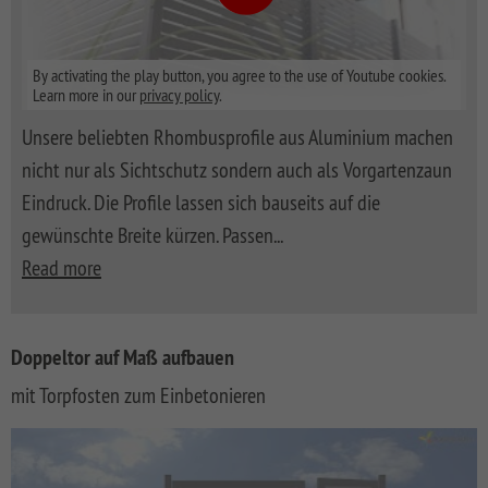
By activating the play button, you agree to the use of Youtube cookies.
Learn more in our
privacy policy
.
Unsere beliebten Rhombusprofile aus Aluminium machen
nicht nur als Sichtschutz sondern auch als Vorgartenzaun
Eindruck. Die Profile lassen sich bauseits auf die
gewünschte Breite kürzen. Passen
...
Read more
Doppeltor auf Maß aufbauen
mit Torpfosten zum Einbetonieren