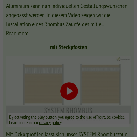
Aluminium kann nun individuellen Gestaltungswünschen
angepasst werden. In diesem Video zeigen wir die
Installation eines Rhombus Zaunfeldes mit e
...
Read more
mit Steckpfosten
By activating the play button, you agree to the use of Youtube cookies.
Learn more in our
privacy policy
.
Mit Dekorprofilen lässt sich unser SYSTEM Rhombuszaun