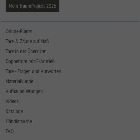
Mein TraumProjekt 2026
Online-Planer
Tore & Zäune auf Maß
Tore in der Übersicht
Doppeltore mit E-Antrieb
Tore - Fragen und Antworten
Materialkunde
Aufbauanleitungen
Videos
Kataloge
Händlersuche
FAQ