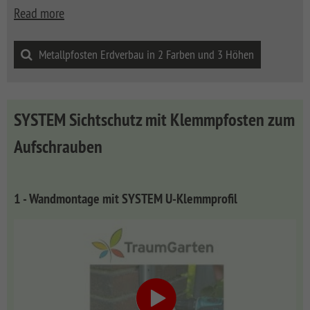
Read more
Metallpfosten Erdverbau in 2 Farben und 3 Höhen
SYSTEM Sichtschutz mit Klemmpfosten zum
Aufschrauben
1 - Wandmontage mit SYSTEM U-Klemmprofil