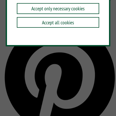
Accept only necessary cookies
Accept all cookies