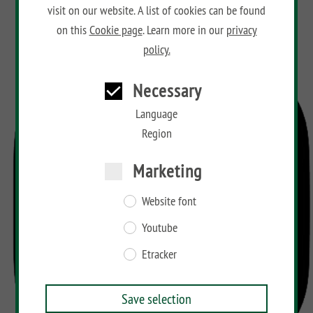
visit on our website. A list of cookies can be found
on this
Cookie page
. Learn more in our
privacy
policy.
Necessary
Language
Region
Marketing
Website font
Youtube
Etracker
Save selection