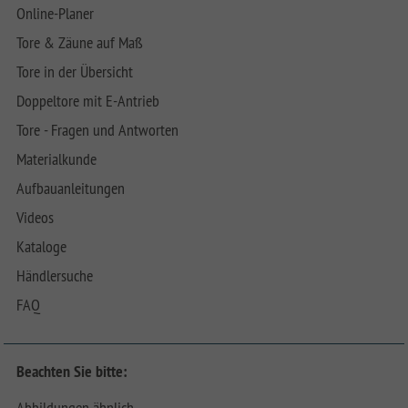
Online-Planer
Tore & Zäune auf Maß
Tore in der Übersicht
Doppeltore mit E-Antrieb
Tore - Fragen und Antworten
Materialkunde
Aufbauanleitungen
Videos
Kataloge
Händlersuche
FAQ
Beachten Sie bitte:
Abbildungen ähnlich.