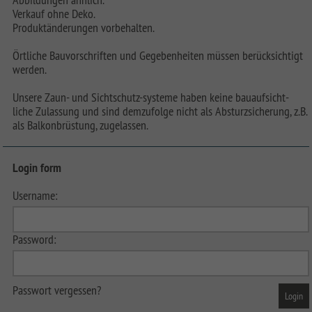
Verkauf ohne Deko.
Produktänderungen vorbehalten.
Örtliche Bauvorschriften und Gegebenheiten müssen berücksichtigt
werden.
Unsere Zaun- und Sichtschutz-systeme haben keine bauaufsicht-
liche Zulassung und sind demzufolge nicht als Absturzsicherung, z.B.
als Balkonbrüstung, zugelassen.
Login form
Username:
Password:
Passwort vergessen?