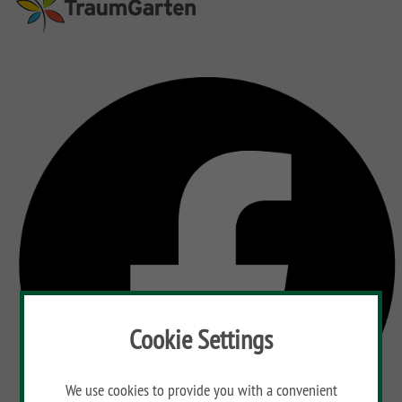
Cookie Settings
We use cookies to provide you with a convenient