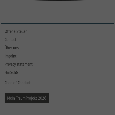
Offene Stellen
Contact
Über uns
Imprint
Privacy statement
HinSchG
Code of Conduct
Mein TraumProjekt 2026