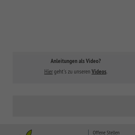
Anleitungen als Video?
Hier
geht's zu unseren
Videos
.
Offene Stellen