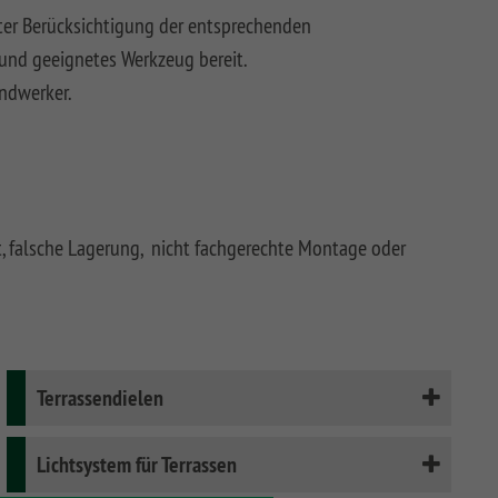
er Berücksichtigung der entsprechenden
und geeignetes Werkzeug bereit.
andwerker.
t, falsche Lagerung, nicht fachgerechte Montage oder
Terrassendielen
Lichtsystem für Terrassen