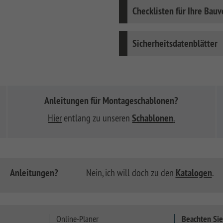
Checklisten für Ihre Bau
Sicherheitsdatenblätter
Anleitungen für Montageschablonen?
Hier
entlang zu unseren
Schablonen
.
Anleitungen?
Nein, ich will doch zu den
Katalogen
.
Online-Planer
Beachten Sie