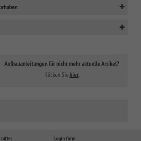
vorhaben
Aufbauanleitungen für nicht mehr aktuelle Artikel?
Klicken Sie
hier
.
 bitte:
Login form