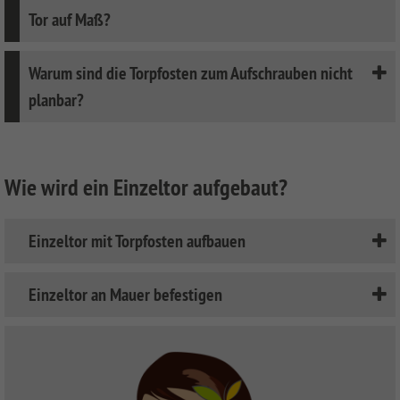
Tor auf Maß?
Warum sind die Torpfosten zum Aufschrauben nicht
planbar?
Wie wird ein Einzeltor aufgebaut?
Einzeltor mit Torpfosten aufbauen
Einzeltor an Mauer befestigen