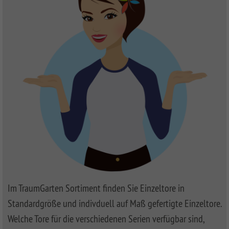
Im TraumGarten Sortiment finden Sie Einzeltore in
Standardgröße und indivduell auf Maß gefertigte Einzeltore.
Welche Tore für die verschiedenen Serien verfügbar sind,