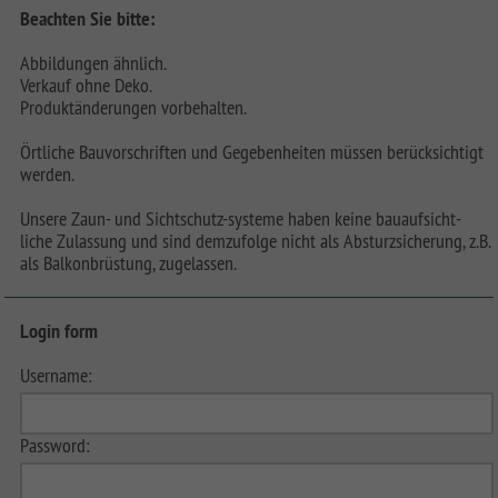
Beachten Sie bitte:
Abbildungen ähnlich.
Verkauf ohne Deko.
Produktänderungen vorbehalten.
Örtliche Bauvorschriften und Gegebenheiten müssen berücksichtigt
werden.
Unsere Zaun- und Sichtschutz-systeme haben keine bauaufsicht-
liche Zulassung und sind demzufolge nicht als Absturzsicherung, z.B.
als Balkonbrüstung, zugelassen.
Login form
Username:
Password: