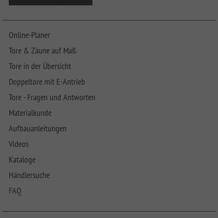
Online-Planer
Tore & Zäune auf Maß
Tore in der Übersicht
Doppeltore mit E-Antrieb
Tore - Fragen und Antworten
Materialkunde
Aufbauanleitungen
Videos
Kataloge
Händlersuche
FAQ