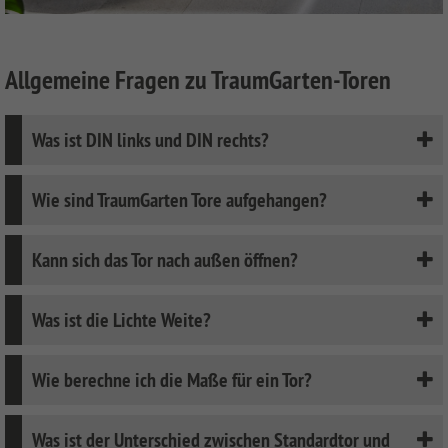
Allgemeine Fragen zu TraumGarten-Toren
Was ist DIN links und DIN rechts?
Wie sind TraumGarten Tore aufgehangen?
Kann sich das Tor nach außen öffnen?
Was ist die Lichte Weite?
Wie berechne ich die Maße für ein Tor?
Was ist der Unterschied zwischen Standardtor und