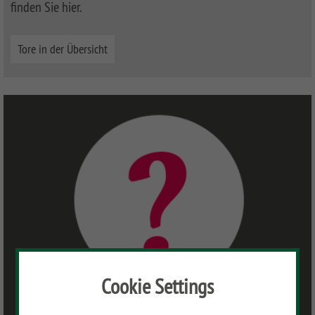
finden Sie hier.
Tore in der Übersicht
Cookie Settings