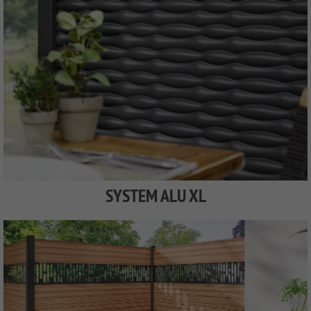
SYSTEM ALU XL