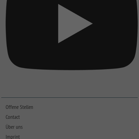
Offene Stellen
Contact
Über uns
Imprint