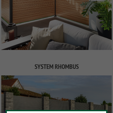
SYSTEM RHOMBUS