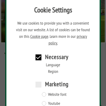
Cookie Settings
We use cookies to provide you with a convenient
visit on our website. A list of cookies can be found
on this
Cookie page
. Learn more in our
privacy
policy.
Necessary
Language
Region
Marketing
Website font
Youtube