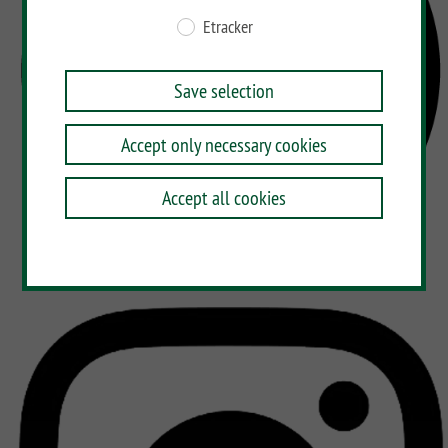
Etracker
Save selection
Accept only necessary cookies
Accept all cookies