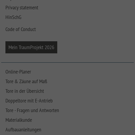
Privacy statement
HinSchG
Code of Conduct
Mein TraumProjekt 2026
Online-Planer
Tore & Zäune auf Maß
Tore in der Übersicht
Doppeltore mit E-Antrieb
Tore - Fragen und Antworten
Materialkunde
Aufbauanleitungen