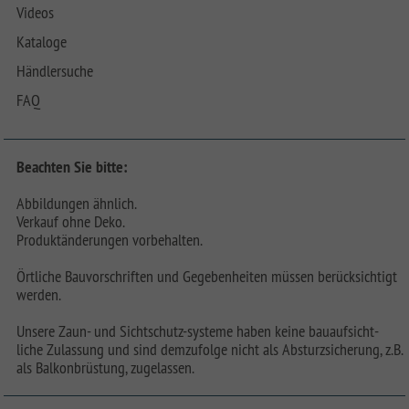
Videos
Kataloge
Händlersuche
FAQ
Beachten Sie bitte:
Abbildungen ähnlich.
Verkauf ohne Deko.
Produktänderungen vorbehalten.
Örtliche Bauvorschriften und Gegebenheiten müssen berücksichtigt
werden.
Unsere Zaun- und Sichtschutz-systeme haben keine bauaufsicht-
liche Zulassung und sind demzufolge nicht als Absturzsicherung, z.B.
als Balkonbrüstung, zugelassen.