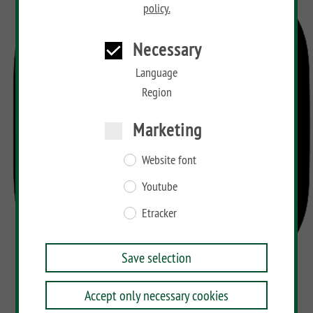
policy.
BAMBU
Necessary
LETTLAND
&
Language
Co
Region
Marketing
Website font
Youtube
Etracker
Save selection
Accept only necessary cookies