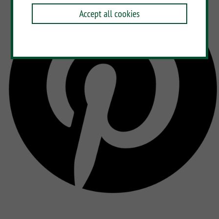
Accept all cookies