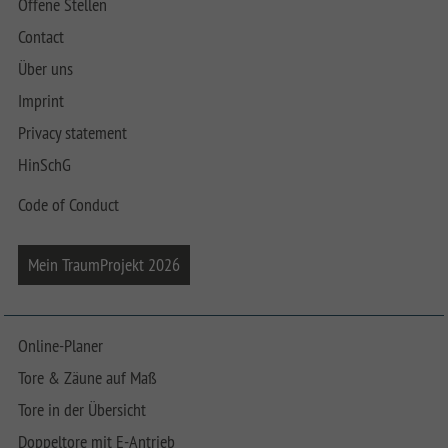
Offene Stellen
Contact
Über uns
Imprint
Privacy statement
HinSchG
Code of Conduct
Mein TraumProjekt 2026
Online-Planer
Tore & Zäune auf Maß
Tore in der Übersicht
Doppeltore mit E-Antrieb