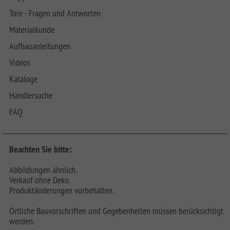
Tore - Fragen und Antworten
Materialkunde
Aufbauanleitungen
Videos
Kataloge
Händlersuche
FAQ
Beachten Sie bitte:
Abbildungen ähnlich.
Verkauf ohne Deko.
Produktänderungen vorbehalten.
Örtliche Bauvorschriften und Gegebenheiten müssen berücksichtigt
werden.