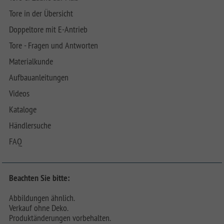
Tore in der Übersicht
Doppeltore mit E-Antrieb
Tore - Fragen und Antworten
Materialkunde
Aufbauanleitungen
Videos
Kataloge
Händlersuche
FAQ
Beachten Sie bitte:
Abbildungen ähnlich.
Verkauf ohne Deko.
Produktänderungen vorbehalten.