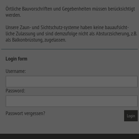
Örtliche Bauvorschriften und Gegebenheiten müssen berücksichtigt
werden.
Unsere Zaun- und Sichtschutz-systeme haben keine bauaufsicht-
liche Zulassung und sind demzufolge nicht als Absturzsicherung, z.B.
als Balkonbrüstung, zugelassen.
Login form
Username:
Password:
Passwort vergessen?