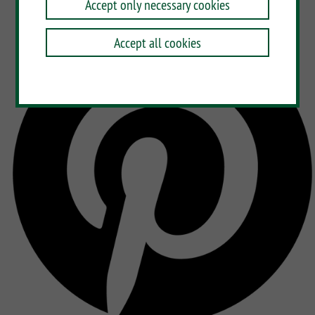
Accept only necessary cookies
Accept all cookies