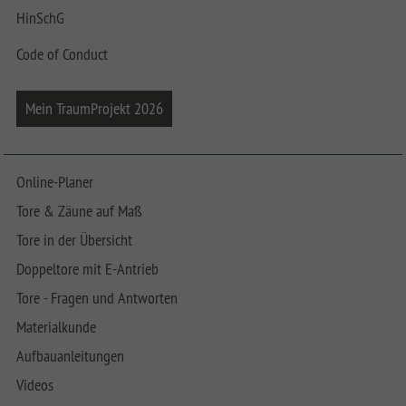
HinSchG
Code of Conduct
Mein TraumProjekt 2026
Online-Planer
Tore & Zäune auf Maß
Tore in der Übersicht
Doppeltore mit E-Antrieb
Tore - Fragen und Antworten
Materialkunde
Aufbauanleitungen
Videos