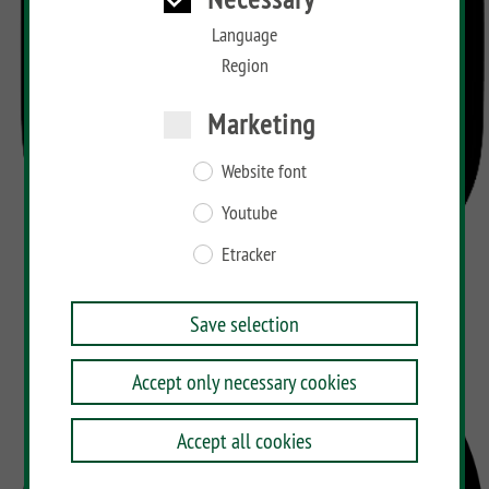
Language
Region
Marketing
Website font
Youtube
Etracker
Save selection
Accept only necessary cookies
Accept all cookies