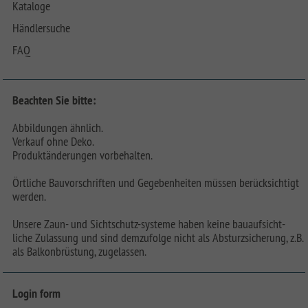
Kataloge
Händlersuche
FAQ
Beachten Sie bitte:
Abbildungen ähnlich.
Verkauf ohne Deko.
Produktänderungen vorbehalten.
Örtliche Bauvorschriften und Gegebenheiten müssen berücksichtigt
werden.
Unsere Zaun- und Sichtschutz-systeme haben keine bauaufsicht-
liche Zulassung und sind demzufolge nicht als Absturzsicherung, z.B.
als Balkonbrüstung, zugelassen.
Login form