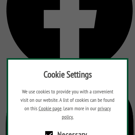
Cookie Settings
We use cookies to provide you with a convenient
visit on our website. A list of cookies can be found
on this
Cookie page
. Learn more in our
privacy
policy.
Necessary