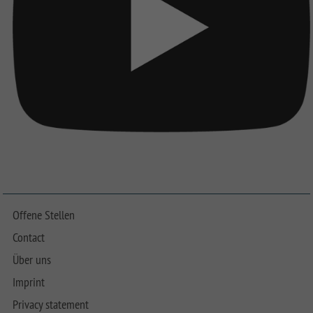
Offene Stellen
Contact
Über uns
Imprint
Privacy statement