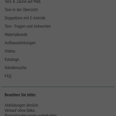
Tore & Zäune auf Maß
Tore in der Übersicht
Doppeltore mit E-Antrieb
Tore - Fragen und Antworten
Materialkunde
Aufbauanleitungen
Videos
Kataloge
Händlersuche
FAQ
Beachten Sie bitte:
Abbildungen ähnlich.
Verkauf ohne Deko.
Produktänderungen vorbehalten.