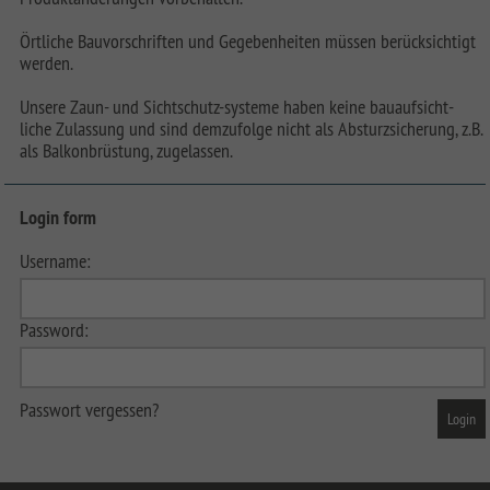
Örtliche Bauvorschriften und Gegebenheiten müssen berücksichtigt
werden.
Unsere Zaun- und Sichtschutz-systeme haben keine bauaufsicht-
liche Zulassung und sind demzufolge nicht als Absturzsicherung, z.B.
als Balkonbrüstung, zugelassen.
Login form
Username:
Password:
Passwort vergessen?