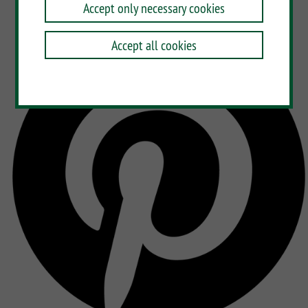
Accept only necessary cookies
Accept all cookies