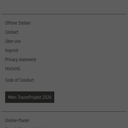
Offene Stellen
Contact
Über uns
Imprint
Privacy statement
HinSchG
Code of Conduct
Mein TraumProjekt 2026
Online-Planer