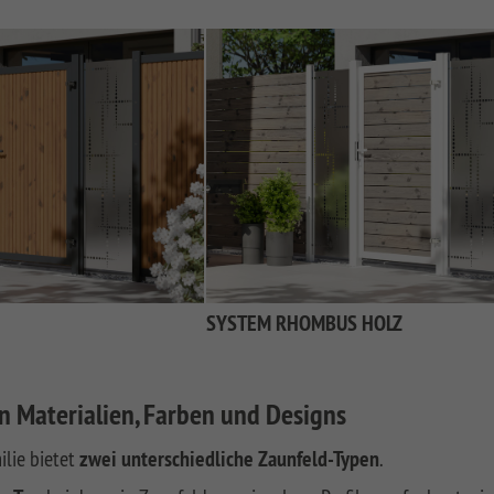
SYSTEM RHOMBUS HOLZ
an Materialien, Farben und Designs
lie bietet
zwei unterschiedliche Zaunfeld-Typen
.