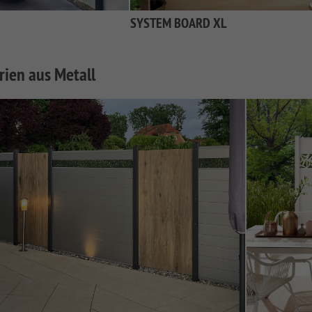
SYSTEM BOARD XL
ien aus Metall