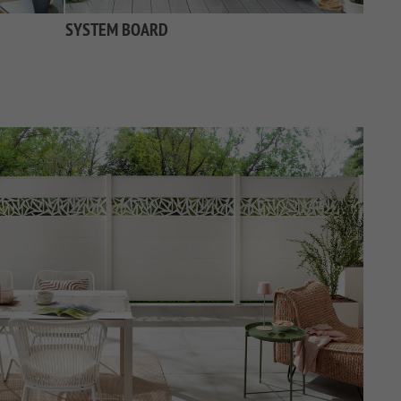
SYSTEM BOARD