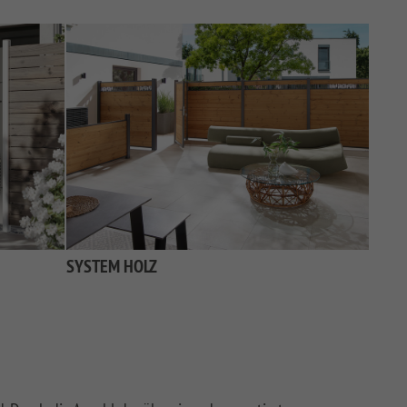
SYSTEM HOLZ