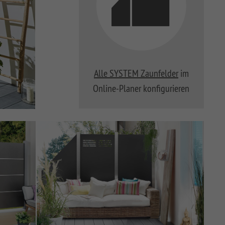
Alle SYSTEM Zaunfelder
im
Online-Planer konfigurieren