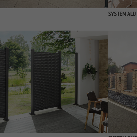
SYSTEM ALU