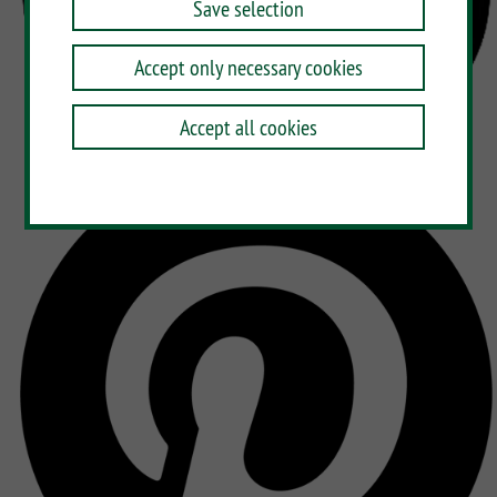
Save selection
Accept only necessary cookies
Accept all cookies