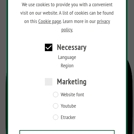
We use cookies to provide you with a convenient
visit on our website. A list of cookies can be found
on this
Cookie page
. Learn more in our
privacy
policy.
Necessary
Language
Region
Marketing
Website font
Youtube
Etracker