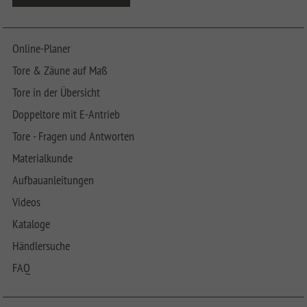
Online-Planer
Tore & Zäune auf Maß
Tore in der Übersicht
Doppeltore mit E-Antrieb
Tore - Fragen und Antworten
Materialkunde
Aufbauanleitungen
Videos
Kataloge
Händlersuche
FAQ