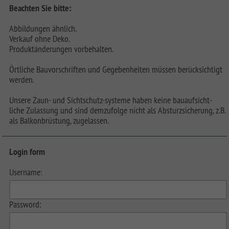
Beachten Sie bitte:
Abbildungen ähnlich.
Verkauf ohne Deko.
Produktänderungen vorbehalten.
Örtliche Bauvorschriften und Gegebenheiten müssen berücksichtigt
werden.
Unsere Zaun- und Sichtschutz-systeme haben keine bauaufsicht-
liche Zulassung und sind demzufolge nicht als Absturzsicherung, z.B.
als Balkonbrüstung, zugelassen.
Login form
Username:
Password: