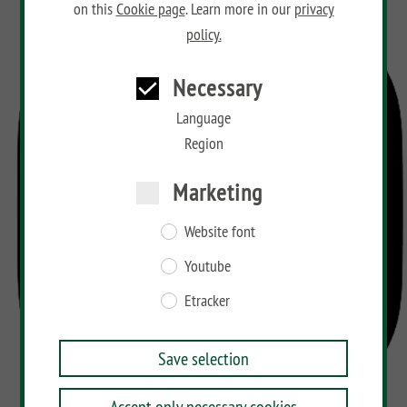
on this
Cookie page
. Learn more in our
privacy
policy.
Necessary
Language
Region
Marketing
Website font
Youtube
Etracker
Save selection
Accept only necessary cookies