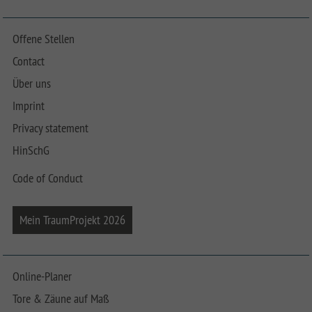
Offene Stellen
Contact
Über uns
Imprint
Privacy statement
HinSchG
Code of Conduct
Mein TraumProjekt 2026
Online-Planer
Tore & Zäune auf Maß