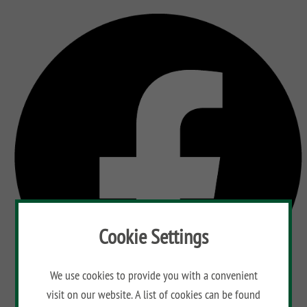
Cookie Settings
We use cookies to provide you with a convenient
visit on our website. A list of cookies can be found