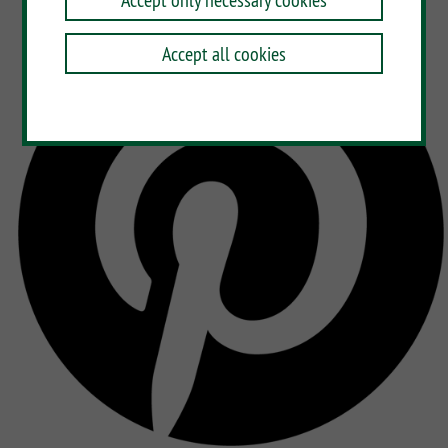
Accept all cookies