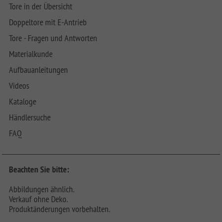
Tore in der Übersicht
Doppeltore mit E-Antrieb
Tore - Fragen und Antworten
Materialkunde
Aufbauanleitungen
Videos
Kataloge
Händlersuche
FAQ
Beachten Sie bitte:
Abbildungen ähnlich.
Verkauf ohne Deko.
Produktänderungen vorbehalten.