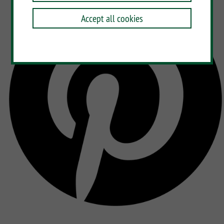
Accept all cookies