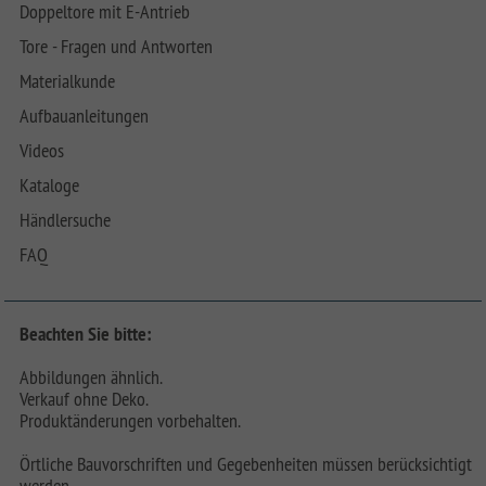
Doppeltore mit E-Antrieb
Tore - Fragen und Antworten
Materialkunde
Aufbauanleitungen
Videos
Kataloge
Händlersuche
FAQ
Beachten Sie bitte:
Abbildungen ähnlich.
Verkauf ohne Deko.
Produktänderungen vorbehalten.
Örtliche Bauvorschriften und Gegebenheiten müssen berücksichtigt
werden.