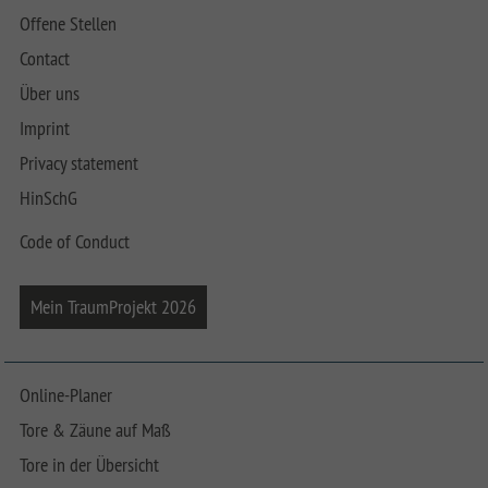
Offene Stellen
Contact
Über uns
Imprint
Privacy statement
HinSchG
Code of Conduct
Mein TraumProjekt 2026
Online-Planer
Tore & Zäune auf Maß
Tore in der Übersicht