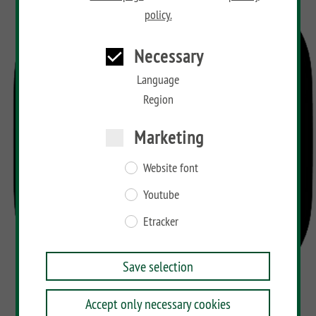
policy.
Necessary
Language
Region
Marketing
Website font
Youtube
Etracker
Save selection
Accept only necessary cookies