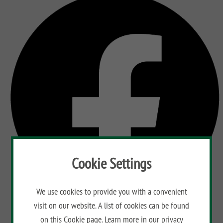
Cookie Settings
We use cookies to provide you with a convenient
visit on our website. A list of cookies can be found
on this
Cookie page
. Learn more in our
privacy