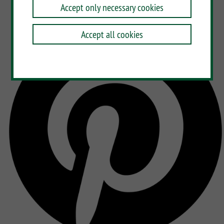
Accept only necessary cookies
Accept all cookies