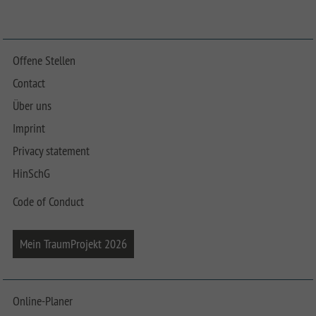
Offene Stellen
Contact
Über uns
Imprint
Privacy statement
HinSchG
Code of Conduct
Mein TraumProjekt 2026
Online-Planer