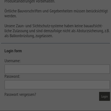
Produktänderungen vorbehalten.
Örtliche Bauvorschriften und Gegebenheiten müssen berücksichtigt
werden.
Unsere Zaun- und Sichtschutz-systeme haben keine bauaufsicht-
liche Zulassung und sind demzufolge nicht als Absturzsicherung, z.B.
als Balkonbrüstung, zugelassen.
Login form
Username:
Password:
Passwort vergessen?