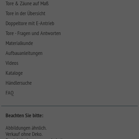
Tore & Zäune auf Maß
Tore in der Übersicht
Doppeltore mit E-Antrieb
Tore - Fragen und Antworten
Materialkunde
Aufbauanleitungen
Videos
Kataloge
Händlersuche
FAQ
Beachten Sie bitte:
Abbildungen ähnlich.
Verkauf ohne Deko.