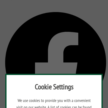
Cookie Settings
We use cookies to provide you with a convenient
visit on our website. A list of cookies can be found