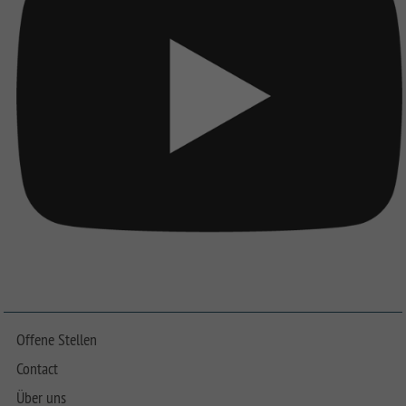
Offene Stellen
Contact
Über uns