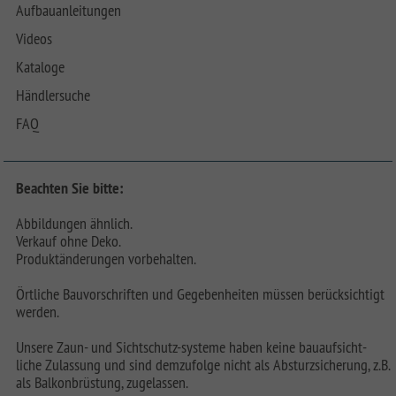
Aufbauanleitungen
Videos
Kataloge
Händlersuche
FAQ
Beachten Sie bitte:
Abbildungen ähnlich.
Verkauf ohne Deko.
Produktänderungen vorbehalten.
Örtliche Bauvorschriften und Gegebenheiten müssen berücksichtigt
werden.
Unsere Zaun- und Sichtschutz-systeme haben keine bauaufsicht-
liche Zulassung und sind demzufolge nicht als Absturzsicherung, z.B.
als Balkonbrüstung, zugelassen.