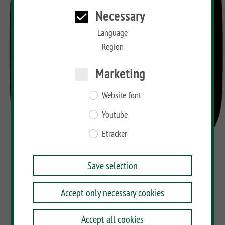
Necessary
Language
Region
Marketing
Website font
Youtube
Etracker
Save selection
Accept only necessary cookies
Accept all cookies