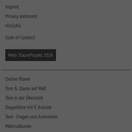
Imprint
Privacy statement
HinSchG
Code of Conduct
Mein TraumProjekt 2026
Online-Planer
Tore & Zäune auf Maß
Tore in der Übersicht
Doppeltore mit E-Antrieb
Tore - Fragen und Antworten
Materialkunde