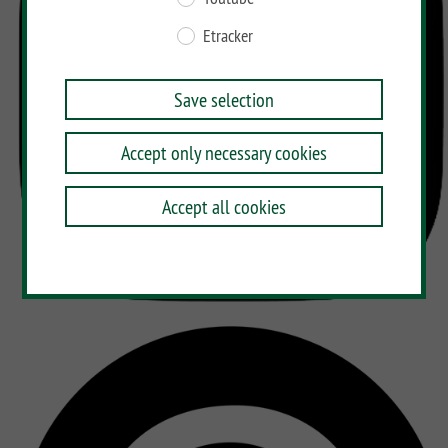
Etracker
Save selection
Accept only necessary cookies
Accept all cookies