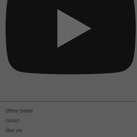
Offene Stellen
Contact
Über uns