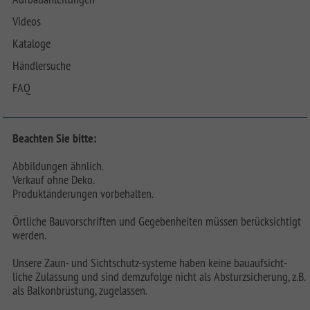
Videos
Kataloge
Händlersuche
FAQ
Beachten Sie bitte:
Abbildungen ähnlich.
Verkauf ohne Deko.
Produktänderungen vorbehalten.
Örtliche Bauvorschriften und Gegebenheiten müssen berücksichtigt
werden.
Unsere Zaun- und Sichtschutz-systeme haben keine bauaufsicht-
liche Zulassung und sind demzufolge nicht als Absturzsicherung, z.B.
als Balkonbrüstung, zugelassen.