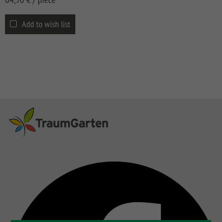
Add to wish list