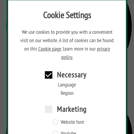
Cookie Settings
We use cookies to provide you with a convenient
visit on our website. A list of cookies can be found
on this
Cookie page
. Learn more in our
privacy
policy.
Necessary
Language
Region
Marketing
Website font
Youtube