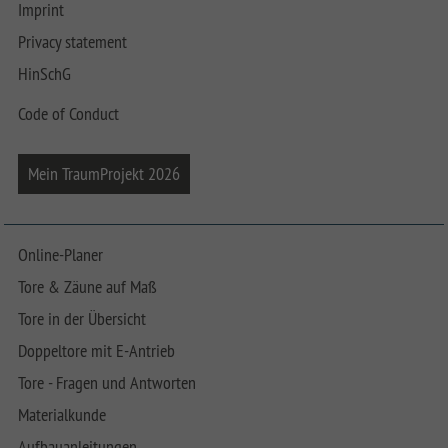
Imprint
Privacy statement
HinSchG
Code of Conduct
Mein TraumProjekt 2026
Online-Planer
Tore & Zäune auf Maß
Tore in der Übersicht
Doppeltore mit E-Antrieb
Tore - Fragen und Antworten
Materialkunde
Aufbauanleitungen