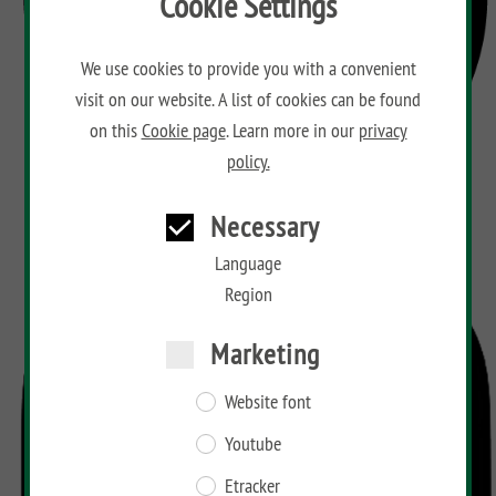
Cookie Settings
We use cookies to provide you with a convenient
visit on our website. A list of cookies can be found
on this
Cookie page
. Learn more in our
privacy
policy.
Necessary
Language
Region
Marketing
Website font
Youtube
Etracker