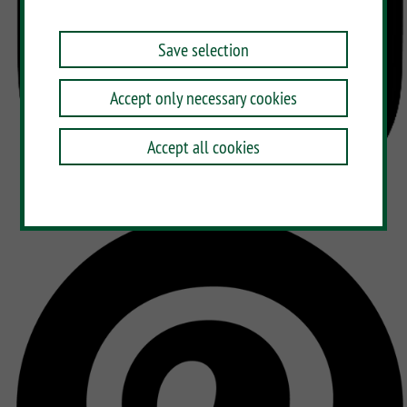
Save selection
Accept only necessary cookies
Accept all cookies