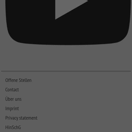
Offene Stellen
Contact
Über uns
Imprint
Privacy statement
HinSchG