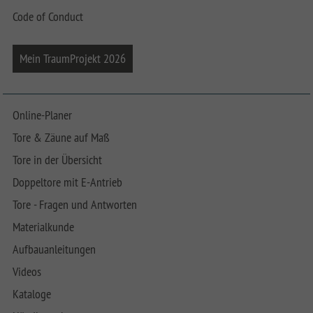
Code of Conduct
Mein TraumProjekt 2026
Online-Planer
Tore & Zäune auf Maß
Tore in der Übersicht
Doppeltore mit E-Antrieb
Tore - Fragen und Antworten
Materialkunde
Aufbauanleitungen
Videos
Kataloge