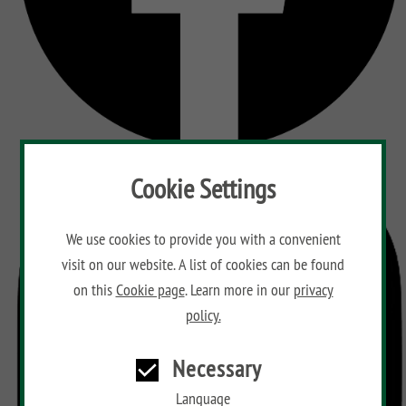
Cookie Settings
We use cookies to provide you with a convenient
visit on our website. A list of cookies can be found
on this
Cookie page
. Learn more in our
privacy
policy.
Necessary
Language