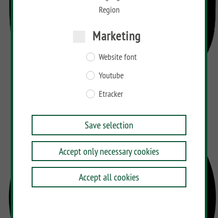
Region
Marketing
Website font
Youtube
Etracker
Save selection
Accept only necessary cookies
Accept all cookies