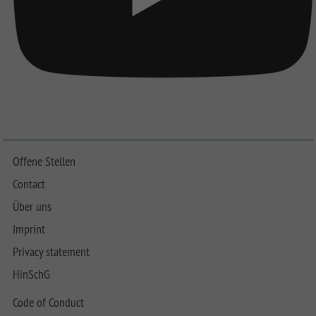
Offene Stellen
Contact
Über uns
Imprint
Privacy statement
HinSchG
Code of Conduct