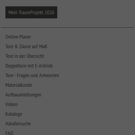
Mein TraumProjekt 2026
Online-Planer
Tore & Zäune auf Maß
Tore in der Übersicht
Doppeltore mit E-Antrieb
Tore - Fragen und Antworten
Materialkunde
Aufbauanleitungen
Videos
Kataloge
Händlersuche
FAQ