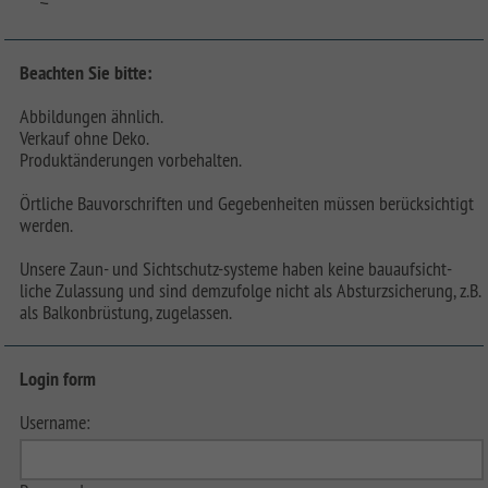
Beachten Sie bitte:
Abbildungen ähnlich.
Verkauf ohne Deko.
Produktänderungen vorbehalten.
Örtliche Bauvorschriften und Gegebenheiten müssen berücksichtigt
werden.
Unsere Zaun- und Sichtschutz-systeme haben keine bauaufsicht-
liche Zulassung und sind demzufolge nicht als Absturzsicherung, z.B.
als Balkonbrüstung, zugelassen.
Login form
Username: