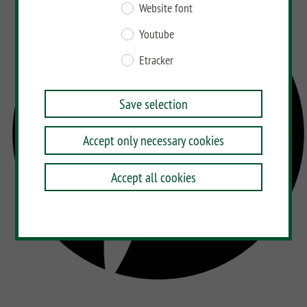
Website font
Youtube
Etracker
Save selection
Accept only necessary cookies
Accept all cookies