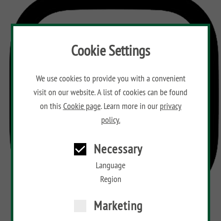
Cookie Settings
We use cookies to provide you with a convenient
visit on our website. A list of cookies can be found
on this
Cookie page
. Learn more in our
privacy
policy.
Necessary
Language
Region
Marketing