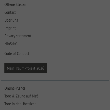
Offene Stellen
Contact
Über uns
Imprint
Privacy statement
HinSchG
Code of Conduct
Mein TraumProjekt 2026
Online-Planer
Tore & Zäune auf Maß
Tore in der Übersicht