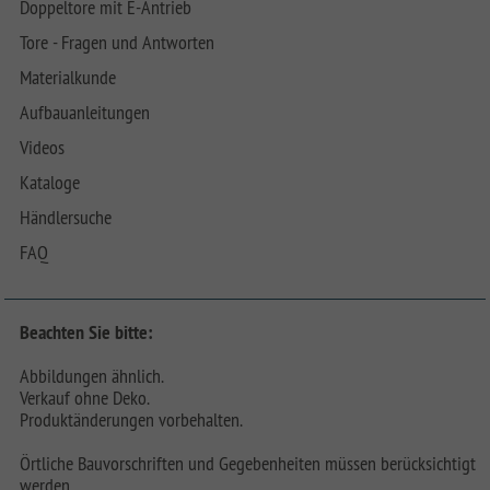
Doppeltore mit E-Antrieb
Tore - Fragen und Antworten
Materialkunde
Aufbauanleitungen
Videos
Kataloge
Händlersuche
FAQ
Beachten Sie bitte:
Abbildungen ähnlich.
Verkauf ohne Deko.
Produktänderungen vorbehalten.
Örtliche Bauvorschriften und Gegebenheiten müssen berücksichtigt
werden.