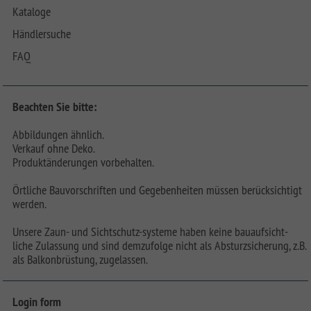
Kataloge
Händlersuche
FAQ
Beachten Sie bitte:
Abbildungen ähnlich.
Verkauf ohne Deko.
Produktänderungen vorbehalten.
Örtliche Bauvorschriften und Gegebenheiten müssen berücksichtigt
werden.
Unsere Zaun- und Sichtschutz-systeme haben keine bauaufsicht-
liche Zulassung und sind demzufolge nicht als Absturzsicherung, z.B.
als Balkonbrüstung, zugelassen.
Login form