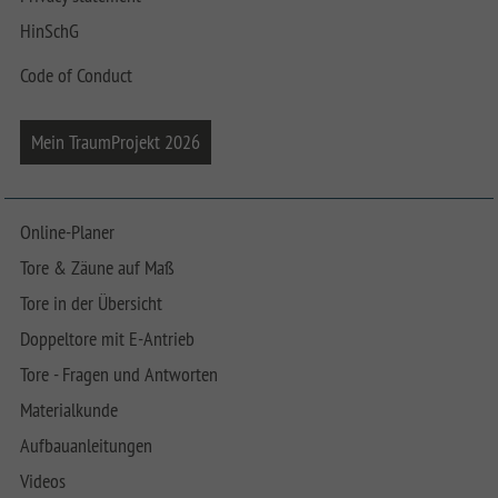
HinSchG
Code of Conduct
Mein TraumProjekt 2026
Online-Planer
Tore & Zäune auf Maß
Tore in der Übersicht
Doppeltore mit E-Antrieb
Tore - Fragen und Antworten
Materialkunde
Aufbauanleitungen
Videos