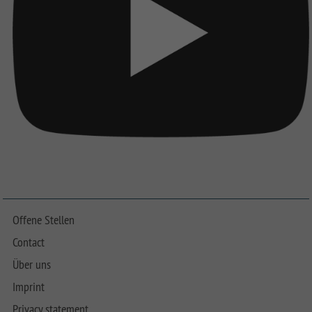
Offene Stellen
Contact
Über uns
Imprint
Privacy statement