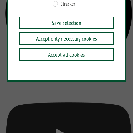
Etracker
Save selection
Accept only necessary cookies
Accept all cookies