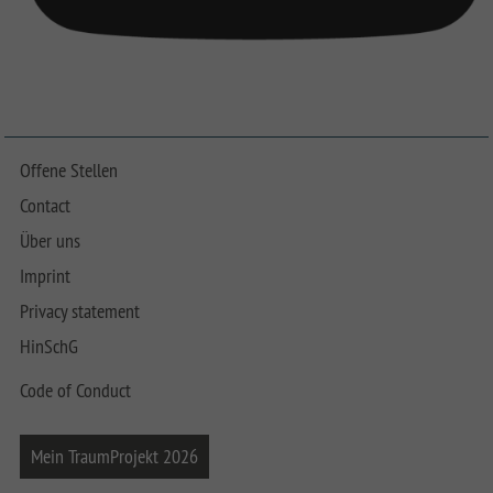
Offene Stellen
Contact
Über uns
Imprint
Privacy statement
HinSchG
Code of Conduct
Mein TraumProjekt 2026