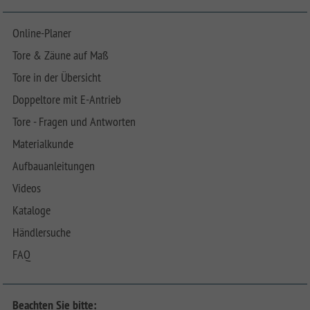
Online-Planer
Tore & Zäune auf Maß
Tore in der Übersicht
Doppeltore mit E-Antrieb
Tore - Fragen und Antworten
Materialkunde
Aufbauanleitungen
Videos
Kataloge
Händlersuche
FAQ
Beachten Sie bitte: