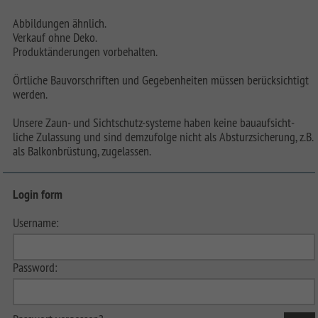
Abbildungen ähnlich.
Verkauf ohne Deko.
Produktänderungen vorbehalten.
Örtliche Bauvorschriften und Gegebenheiten müssen berücksichtigt
werden.
Unsere Zaun- und Sichtschutz-systeme haben keine bauaufsicht-
liche Zulassung und sind demzufolge nicht als Absturzsicherung, z.B.
als Balkonbrüstung, zugelassen.
Login form
Username:
Password: