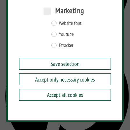
Marketing
Website font
Youtube
Etracker
Save selection
Accept only necessary cookies
Accept all cookies