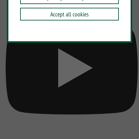
Accept all cookies