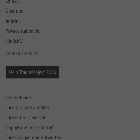
Contact
Über uns
Imprint
Privacy statement
HinSchG
Code of Conduct
Mein TraumProjekt 2026
Online-Planer
Tore & Zäune auf Maß
Tore in der Übersicht
Doppeltore mit E-Antrieb
Tore - Fragen und Antworten