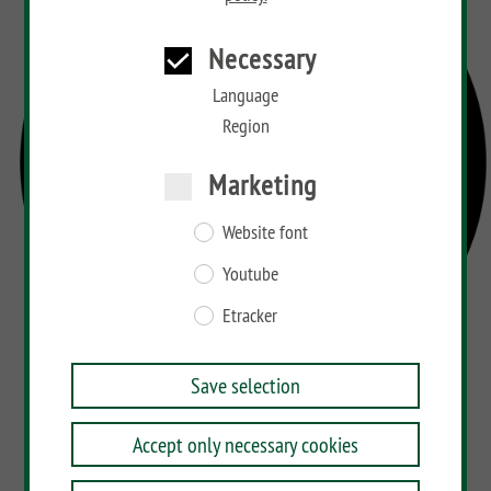
Necessary
Language
Region
Marketing
Website font
Youtube
Etracker
Save selection
Accept only necessary cookies