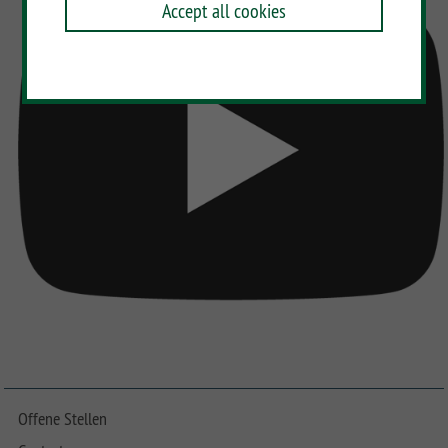
Accept all cookies
Offene Stellen