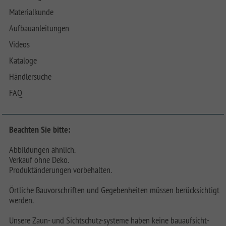
Materialkunde
Aufbauanleitungen
Videos
Kataloge
Händlersuche
FAQ
Beachten Sie bitte:
Abbildungen ähnlich.
Verkauf ohne Deko.
Produktänderungen vorbehalten.
Örtliche Bauvorschriften und Gegebenheiten müssen berücksichtigt
werden.
Unsere Zaun- und Sichtschutz-systeme haben keine bauaufsicht-