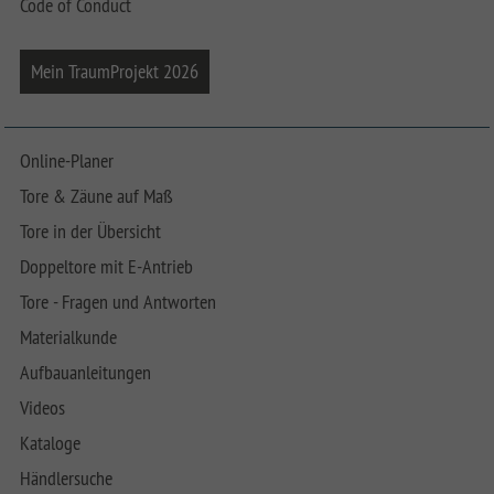
Code of Conduct
Mein TraumProjekt 2026
Online-Planer
Tore & Zäune auf Maß
Tore in der Übersicht
Doppeltore mit E-Antrieb
Tore - Fragen und Antworten
Materialkunde
Aufbauanleitungen
Videos
Kataloge
Händlersuche