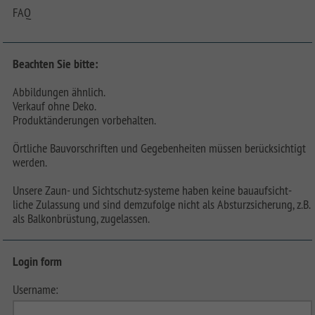
FAQ
Beachten Sie bitte:
Abbildungen ähnlich.
Verkauf ohne Deko.
Produktänderungen vorbehalten.
Örtliche Bauvorschriften und Gegebenheiten müssen berücksichtigt
werden.
Unsere Zaun- und Sichtschutz-systeme haben keine bauaufsicht-
liche Zulassung und sind demzufolge nicht als Absturzsicherung, z.B.
als Balkonbrüstung, zugelassen.
Login form
Username: