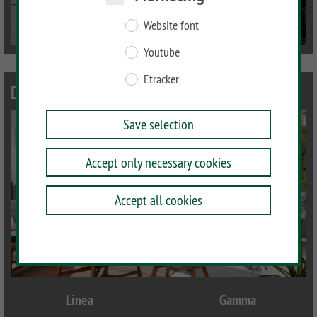
Website font
Youtube
Etracker
Designgitter
Save selection
Accept only necessary cookies
Accept all cookies
Linea
Gamma