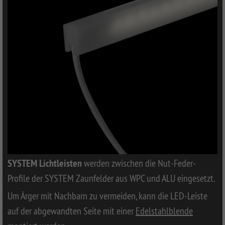
SYSTEM Lichtleisten
werden zwischen die Nut-Feder-
Profile der SYSTEM Zaunfelder aus WPC und ALU eingesetzt.
Um Ärger mit Nachbarn zu vermeiden, kann die LED-Leiste
auf der abgewandten Seite mit einer
Edelstahlblende