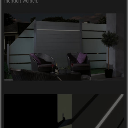
montiert werden.