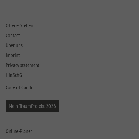
Offene Stellen
Contact
Über uns
Imprint
Privacy statement
HinSchG
Code of Conduct
Mein TraumProjekt 2026
Online-Planer