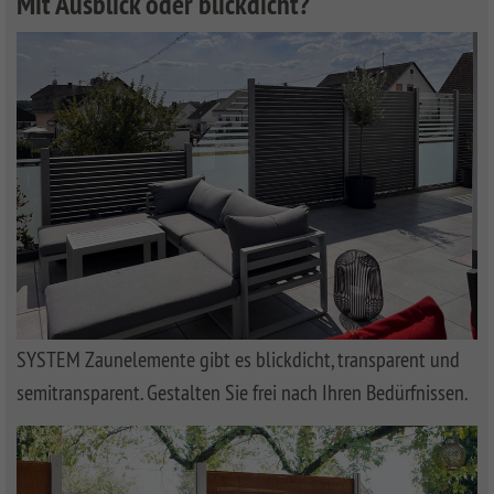
Mit Ausblick oder blickdicht?
SYSTEM Zaunelemente gibt es blickdicht, transparent und
semitransparent. Gestalten Sie frei nach Ihren Bedürfnissen.