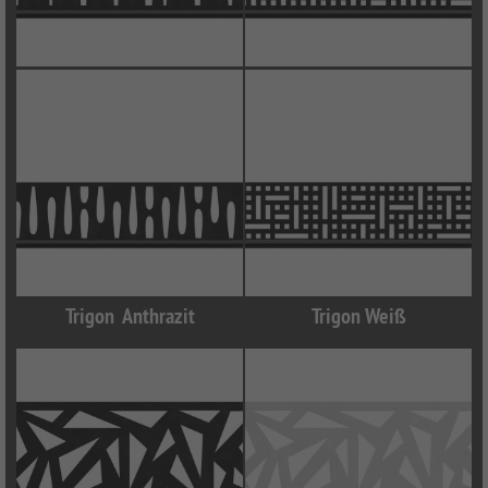
Trigon Anthrazit
Trigon Weiß