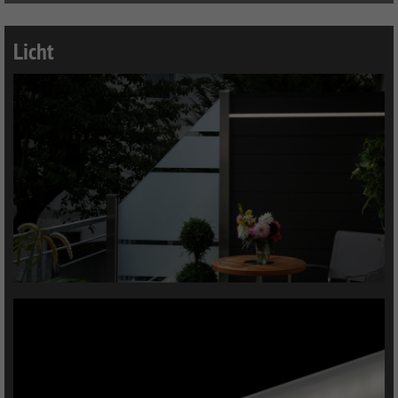
Licht