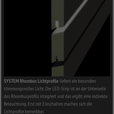
SYSTEM Rhombus Lichtprofile
liefern ein besonders
stimmungsvolles Licht. Der LED-Strip ist an der Unterseite
des Rhombusprofils integriert und das ergibt eine indirekte
Beleuchtung. Erst mit Einschalten machen sich die
Lichtprofile bemerkbar.