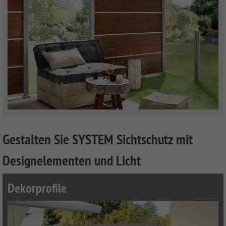
Gestalten Sie SYSTEM Sichtschutz mit
Designelementen und Licht
Dekorprofile