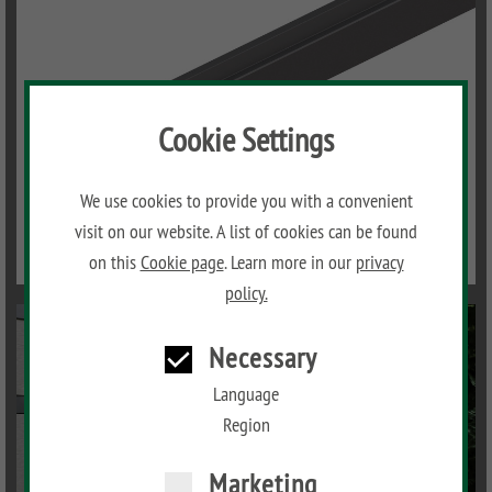
Cookie Settings
We use cookies to provide you with a convenient
visit on our website. A list of cookies can be found
on this
Cookie page
. Learn more in our
privacy
policy.
Necessary
Language
Region
Marketing