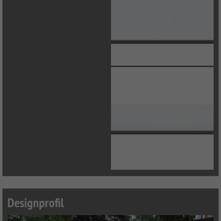
Designprofil