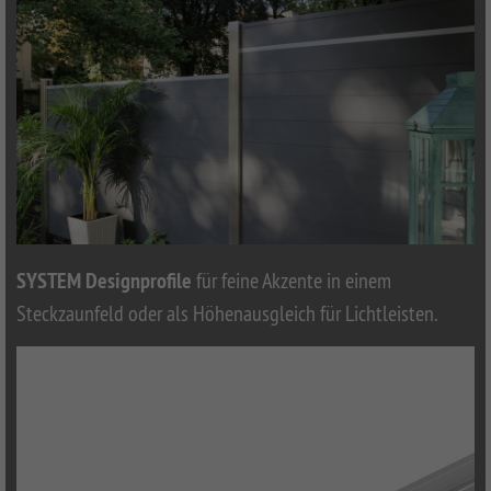
SYSTEM Designprofile
für feine Akzente in einem
Steckzaunfeld oder als Höhenausgleich für Lichtleisten.